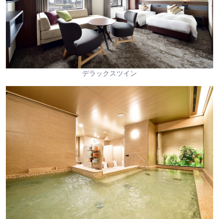
デラックスツイン