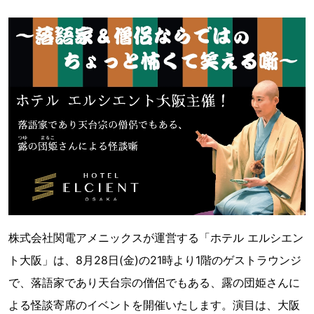
株式会社関電アメニックスが運営する「ホテル エルシエン
ト大阪」は、8月28日(金)の21時より1階のゲストラウンジ
で、落語家であり天台宗の僧侶でもある、露の団姫さんに
よる怪談寄席のイベントを開催いたします。演目は、大阪