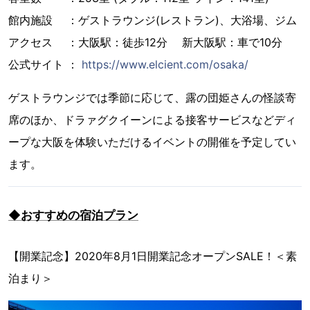
館内施設 ：ゲストラウンジ(レストラン)、大浴場、ジム
アクセス ：大阪駅：徒歩12分 新大阪駅：車で10分
公式サイト ：
https://www.elcient.com/osaka/
ゲストラウンジでは季節に応じて、露の団姫さんの怪談寄
席のほか、ドラァグクイーンによる接客サービスなどディ
ープな大阪を体験いただけるイベントの開催を予定してい
ます。
◆おすすめの宿泊プラン
【開業記念】2020年8月1日開業記念オープンSALE！＜素
泊まり＞