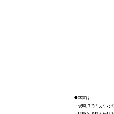
●本書は、
・現時点でのあなたの
・呼吸と姿勢の仕組み