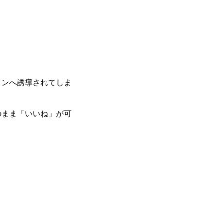
ランへ誘導されてしま
のまま「いいね」が可