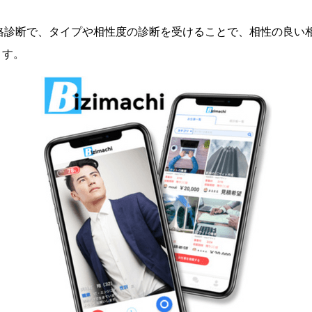
性格診断で、タイプや相性度の診断を受けることで、相性の良い
ます。