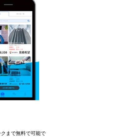
ークまで無料で可能で