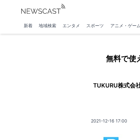
新着
地域検索
エンタメ
スポーツ
アニメ・ゲー
無料で使
TUKURU株式会
2021-12-16 17:00