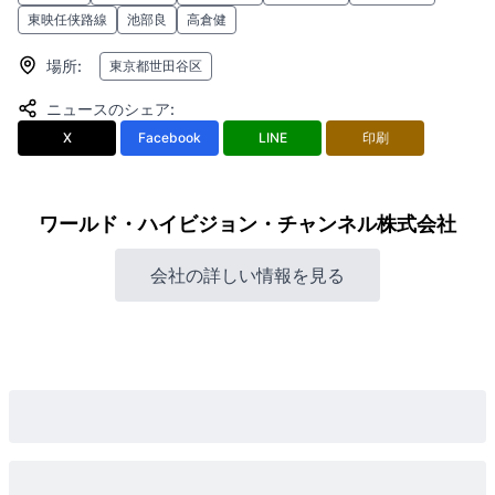
東映任侠路線
池部良
高倉健
場所
:
東京都世田谷区
ニュースのシェア
:
X
Facebook
LINE
印刷
ワールド・ハイビジョン・チャンネル株式会社
会社の詳しい情報を見る