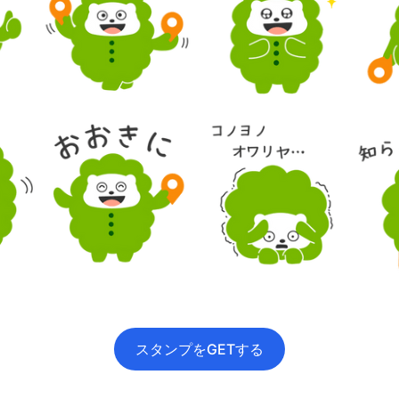
スタンプをGETする