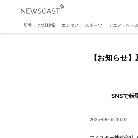
新着
地域検索
エンタメ
スポーツ
アニメ・ゲー
【お知らせ】夏
SNSで
2025-08-05 10:02
マイスター株式会社（