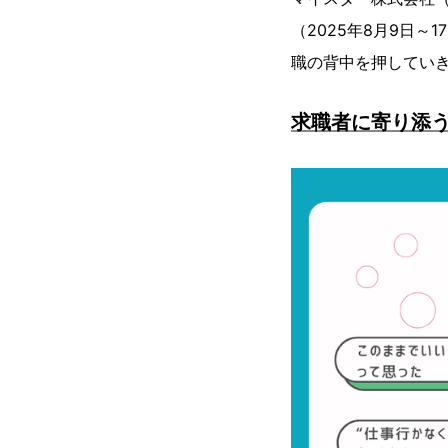
（2025年8月9日
職の背中を押してい
求職者に寄り添う