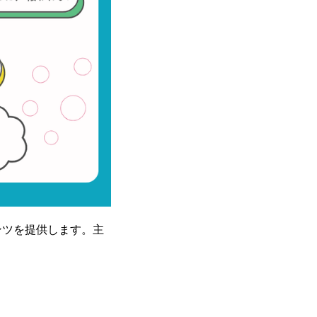
ンツを提供します。主