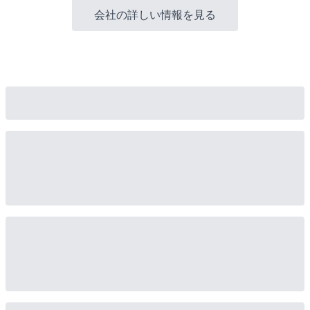
会社の詳しい情報を見る