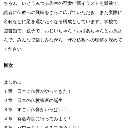
ちろん、いとうみつる先生の可愛い新イラストも満載で、
読者に仏教への興味をさらに広げていただき、また実際に
名刹などに足を運びたくなる構成としています。学校で、
図書館で、親子で、おじいちゃん・おばあちゃんとお孫さ
んで、みんなで楽しみながら、ぜひ仏教への理解を深めて
ください！
目次
はじめに
１章 日本に仏教がやってきた！
２章 日本の仏教宗派の誕生
３章 すごい仏像がいっぱい！
４章 有名寺院に行ってみよう！
５章 パワーをもらえる霊場めぐり！