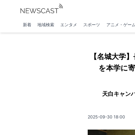
新着
地域検索
エンタメ
スポーツ
アニメ・ゲー
【名城大学】
を本学に
天白キャン
2025-09-30 18:00