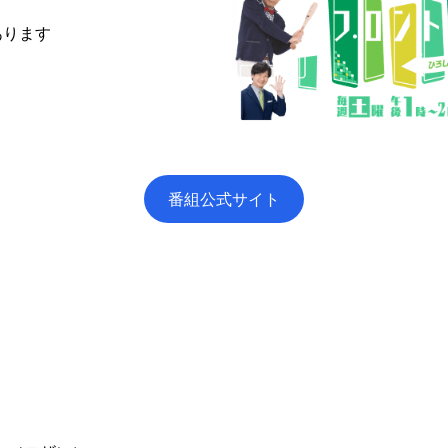
ります
番組公式サイト