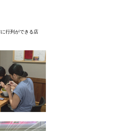
前に行列ができる店