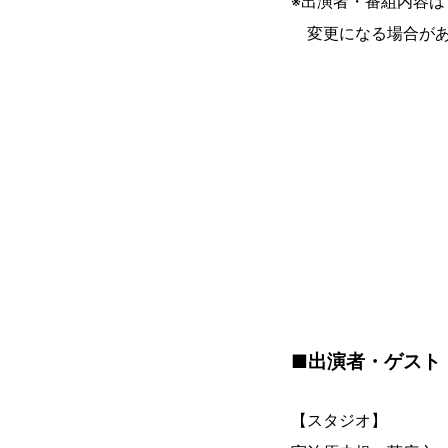
※出演者・番組内容は
変更になる場合があ
■出演者・ゲスト
【スタジオ】