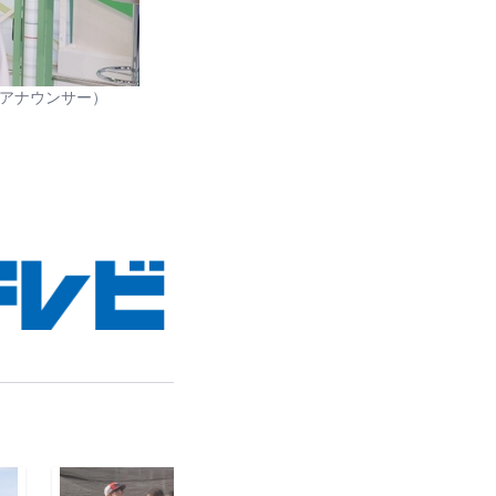
Eアナウンサー）