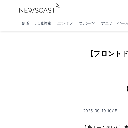
新着
地域検索
エンタメ
スポーツ
アニメ・ゲー
【フロント
2025-09-19 10:15
広島ホームテレビ（