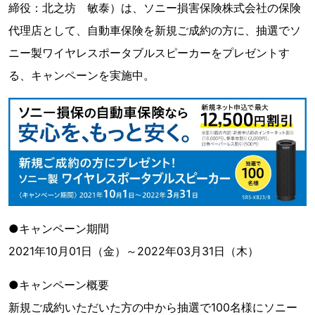
締役：北之坊 敏泰）は、ソニー損害保険株式会社の保険
代理店として、自動車保険を新規ご成約の方に、抽選でソ
ニー製ワイヤレスポータブルスピーカーをプレゼントす
る、キャンペーンを実施中。
●キャンペーン期間
2021年10月01日（金）～2022年03月31日（木）
●キャンペーン概要
新規ご成約いただいた方の中から抽選で100名様にソニー