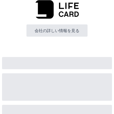
会社の詳しい情報を見る