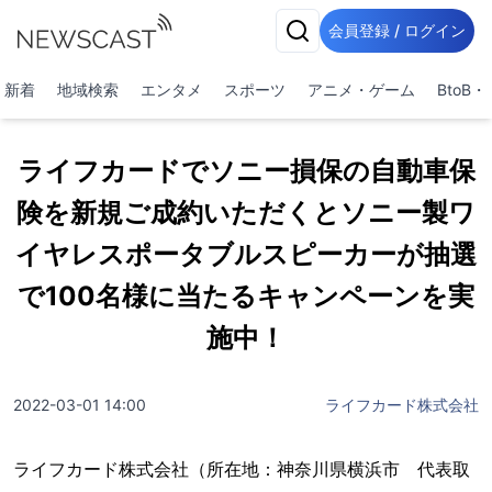
会員登録 / ログイン
新着
地域検索
エンタメ
スポーツ
アニメ・ゲーム
BtoB
ライフカードでソニー損保の自動車保
険を新規ご成約いただくとソニー製ワ
イヤレスポータブルスピーカーが抽選
で100名様に当たるキャンペーンを実
施中！
2022-03-01 14:00
ライフカード株式会社
ライフカード株式会社（所在地：神奈川県横浜市 代表取