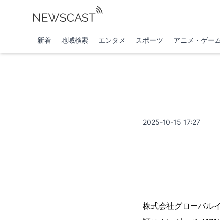
新着
地域検索
エンタメ
スポーツ
アニメ・ゲー
2025-10-15 17:27
株式会社グローバル