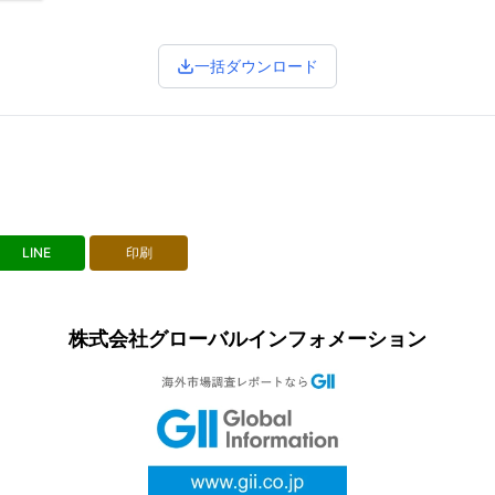
一括ダウンロード
LINE
印刷
株式会社グローバルインフォメーション