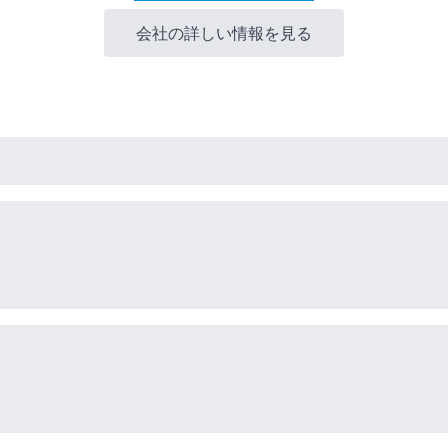
会社の詳しい情報を見る