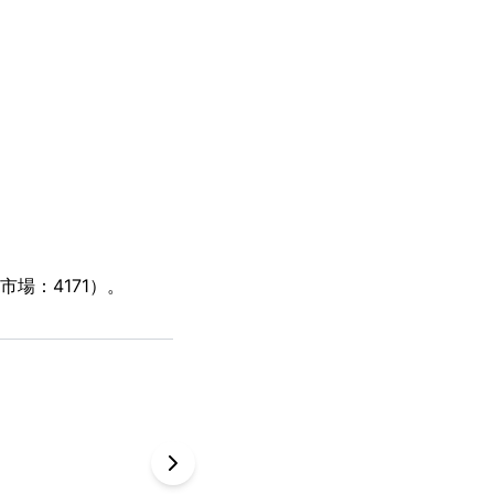
場：4171）。