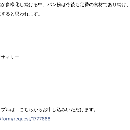
業が多様化し続ける中、パン粉は今後も定番の食材であり続け
進すると思われます。
ブサマリー
ンプルは、こちらからお申し込みいただけます。
jp/form/request/1777888