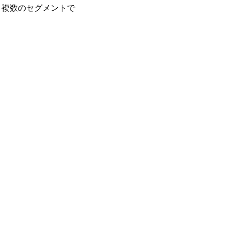
、複数のセグメントで