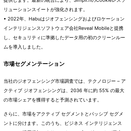
リューションスイートが強化されます。
• 2022年、Habuはジオフェンシングおよびロケーション
インテリジェンスソフトウェア会社Reveal Mobileと提携
し、セキュリティに準拠したデータ用の初のクリーンルー
ムを導入しました。
市場セグメンテーション
当社のジオフェンシング市場調査では、テクノロジー – ア
クティブ ジオフェンシングは、2036 年に約 55% の最大
の市場シェアを獲得すると予測されています。
さらに、市場をアクティブ セグメントとパッシブ セグメ
ントに分けます。このうち、ビジネス インテリジェンス