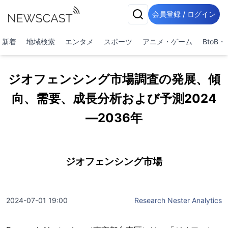
会員登録 / ログイン
新着
地域検索
エンタメ
スポーツ
アニメ・ゲーム
BtoB
ジオフェンシング市場調査の発展、傾
向、需要、成長分析および予測2024
―2036年
ジオフェンシング市場
2024-07-01 19:00
Research Nester Analytics