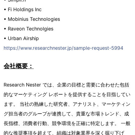
• Fi Holdings Inc
• Mobinius Technologies
• Raveon Technolgies
• Urban Airship
https://www.researchnester.jp/sample-request-5994
会社概要：
Research Nester では、企業の目標と需要に合わせた包括
的なマーケティング レポートを提供することを目指してい
ます。 当社の熟練した研究者、アナリスト、マーケティン
グ担当者のグループが連携して、貴重な市場トレンド、成
長指標、消費者行動、競争環境を正確に特定します。 一般
的な推奨事項を超えて、組織は対象業界を深く掘り下げ