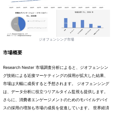
ジオフェンシング市場
市場概要
Research Nester 市場調査分析によると、ジオフェンシン
グ技術による近接マーケティングの採用が拡大した結果、
市場は大幅に成長すると予想されます。 ジオフェンシング
は、データ分析に役立つリアルタイム監視も提供します。
さらに、消費者エンゲージメントのためのモバイルデバイ
スの採用の増加も市場の成長を促進しています。 世界経済