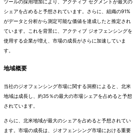
ツールの採用増加により、アクティブ セグメントが最大の
シェアを占めると予想されています。さらに、組織の91%
がデータと分析から測定可能な価値を達成したと推定され
ています。これを背景に、アクティブ ジオフェンシングを
使用する企業が増え、市場の成長がさらに加速していま
す。
地域概要
当社のジオフェンシング市場に関する洞察によると、北米
地域は成長し、約35％の最大の市場シェアを占めると予想
されています。
さらに、北米地域が最大のシェアを占めると予想されてい
ます。市場の成長は、ジオフェンシング市場における重要