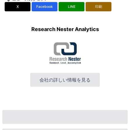
X
Facebook
LINE
印刷
Research Nester Analytics
会社の詳しい情報を見る