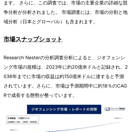
ます。 さらに、この調査では、市場の主要企業の詳細な競
争分析が分析されました。 市場調査には、市場の分割と地
域分析（日本とグローバル）も含まれます。
市場スナップショット
Research Nesterの分析調査分析によると、ジオフェンシ
ング市場の規模は、2023年に約20億米ドルと記録され、2
036年までに市場の収益は約150億米ドルに達すると予測
されています。さらに、市場は予測期間中に約18％のCAG
Rで成長する態勢が整っています。