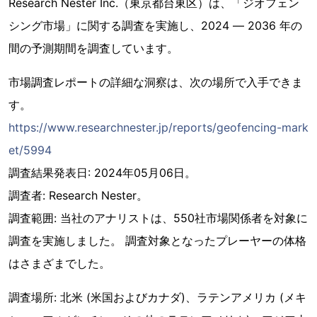
Research Nester Inc.（東京都台東区）は、「ジオフェン
シング市場」に関する調査を実施し、2024 ― 2036 年の
間の予測期間を調査しています。
市場調査レポートの詳細な洞察は、次の場所で入手できま
す。
https://www.researchnester.jp/reports/geofencing-mark
et/5994
調査結果発表日: 2024年05月06日。
調査者: Research Nester。
調査範囲: 当社のアナリストは、550社市場関係者を対象に
調査を実施しました。 調査対象となったプレーヤーの体格
はさまざまでした。
調査場所: 北米 (米国およびカナダ)、ラテンアメリカ (メキ