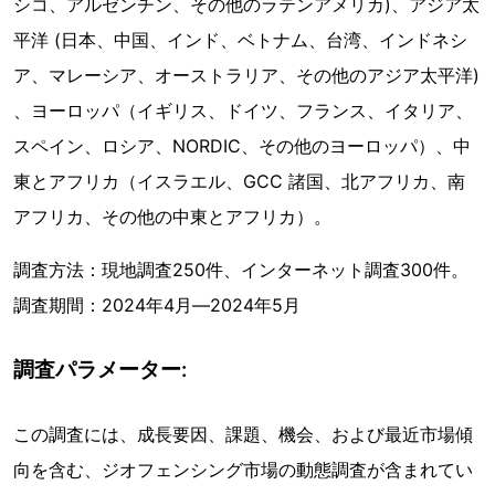
シコ、アルゼンチン、その他のラテンアメリカ)、アジア太
平洋 (日本、中国、インド、ベトナム、台湾、インドネシ
ア、マレーシア、オーストラリア、その他のアジア太平洋)
、ヨーロッパ（イギリス、ドイツ、フランス、イタリア、
スペイン、ロシア、NORDIC、その他のヨーロッパ）、中
東とアフリカ（イスラエル、GCC 諸国、北アフリカ、南
アフリカ、その他の中東とアフリカ）。
調査方法：現地調査250件、インターネット調査300件。
調査期間：2024年4月―2024年5月
調査パラメーター:
この調査には、成長要因、課題、機会、および最近市場傾
向を含む、ジオフェンシング市場の動態調査が含まれてい