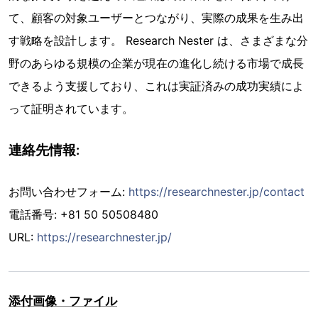
て、顧客の対象ユーザーとつながり、実際の成果を生み出
す戦略を設計します。 Research Nester は、さまざまな分
野のあらゆる規模の企業が現在の進化し続ける市場で成長
できるよう支援しており、これは実証済みの成功実績によ
って証明されています。
連絡先情報:
お問い合わせフォーム:
https://researchnester.jp/contact
電話番号: +81 50 50508480
URL:
https://researchnester.jp/
添付画像・ファイル