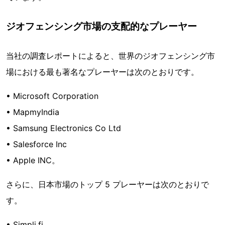
ジオフェンシング市場の支配的なプレーヤー
当社の調査レポートによると、世界のジオフェンシング市
場における最も著名なプレーヤーは次のとおりです。
• Microsoft Corporation
• MapmyIndia
• Samsung Electronics Co Ltd
• Salesforce Inc
• Apple INC。
さらに、日本市場のトップ 5 プレーヤーは次のとおりで
す。
• Simpli.fi