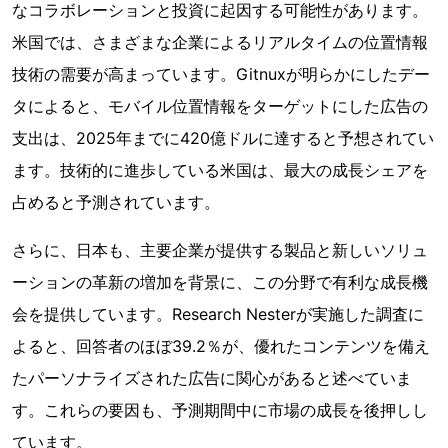
なコラボレーションと投資に起因する可能性があります。
米国では、さまざまな企業によるリアルタイムの位置情報
技術の需要が高まっています。Gitnuxが明らかにしたデー
タによると、モバイル位置情報をターゲットにした広告の
支出は、2025年までに420億ドルに達すると予想されてい
ます。技術的に進歩している米国は、最大の成長シェアを
占めると予測されています。
さらに、日本も、主要企業が提供する製品と新しいソリュ
ーションの革新の増加を背景に、この分野で有利な成長機
会を提供しています。Research Nesterが実施した調査に
よると、回答者のほぼ39.2％が、優れたコンテンツを備え
たパーソナライズされた広告に関心があると述べていま
す。これらの要因も、予測期間中に市場の成長を後押しし
ています。