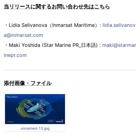
当リリースに関するお問い合わせ先はこちら
・Lidia Selivanova（Inmarsat Maritime）:
lidia.selivanov
a@inmarsat.com
・Maki Yoshida (Star Marine PR_日本語) :
maki@starmar
inepr.com
添付画像・ファイル
unnamed-13.jpg