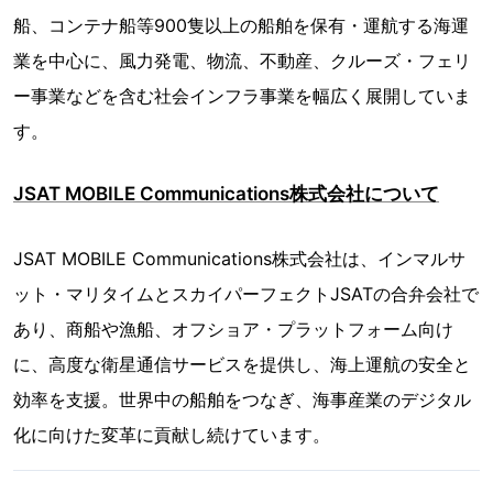
船、コンテナ船等900隻以上の船舶を保有・運航する海運
業を中心に、風力発電、物流、不動産、クルーズ・フェリ
ー事業などを含む社会インフラ事業を幅広く展開していま
す。
JSAT MOBILE Communications株式会社について
JSAT MOBILE Communications株式会社は、インマルサ
ット・マリタイムとスカイパーフェクトJSATの合弁会社で
あり、商船や漁船、オフショア・プラットフォーム向け
に、高度な衛星通信サービスを提供し、海上運航の安全と
効率を支援。世界中の船舶をつなぎ、海事産業のデジタル
化に向けた変革に貢献し続けています。