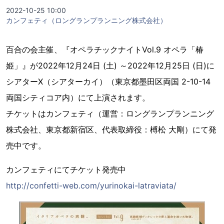
2022-10-25 10:00
カンフェティ（ロングランプランニング株式会社）
百合の会主催、『オペラチックナイトVol.9 オペラ「椿
姫」』が2022年12月24日 (土) ～2022年12月25日 (日)に
シアターX（シアターカイ）（東京都墨田区両国 2-10-14
両国シティコア内）にて上演されます。
チケットはカンフェティ（運営：ロングランプランニング
株式会社、東京都新宿区、代表取締役：榑松 大剛）にて発
売中です。
カンフェティにてチケット発売中
http://confetti-web.com/yurinokai-latraviata/