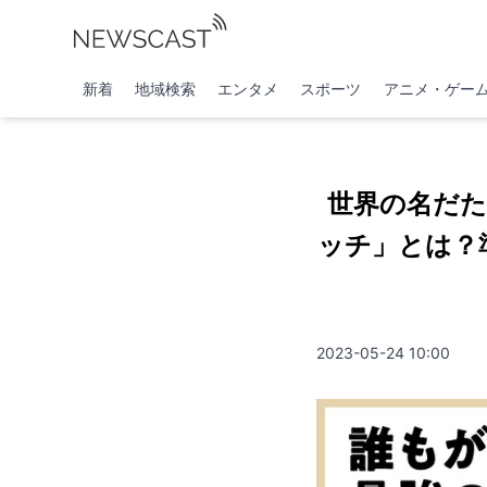
新着
地域検索
エンタメ
スポーツ
アニメ・ゲー
世界の名だ
ッチ」とは？
2023-05-24 10:00