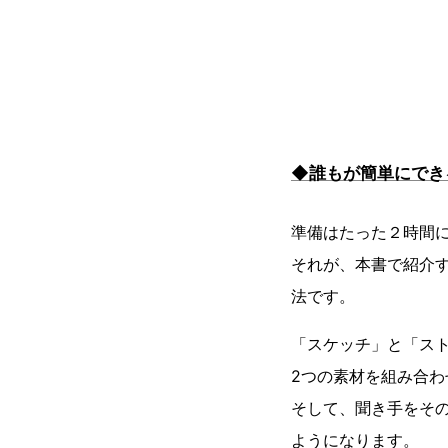
◆誰もが簡単にでき
準備はたった２時間
それが、本書で紹介す
法です。
「スケッチ」と「ス
2つの素材を組み合わ
そして、聞き手をそ
ようになります。