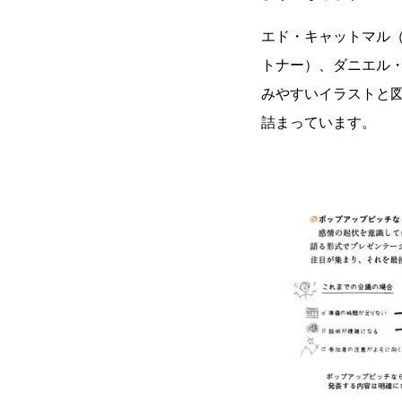
エド・キャットマル（
トナー）、ダニエル・
みやすいイラストと
詰まっています。