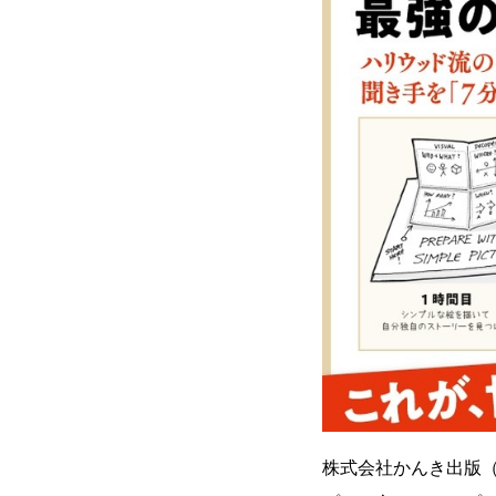
株式会社かんき出版（本