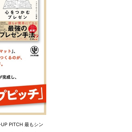
 PITCH 最もシン