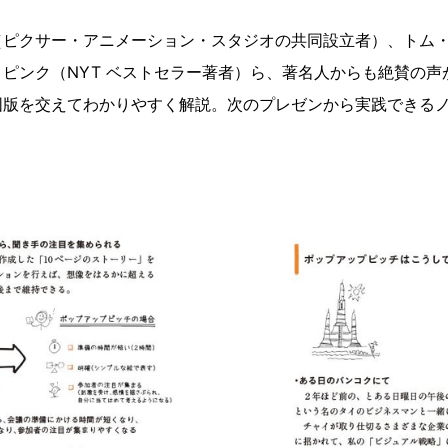
ピクサー・アニメーション・スタジオの共同設立者）、トム・ケ
ピンク（NYT ベストセラー著者）ら、著名人からも絶賛の声
図版を交えてわかりやすく解説。次のプレゼンから実践できる