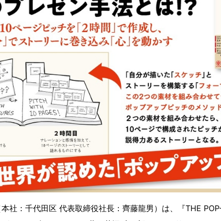
社：千代田区 代表取締役社長：齊藤龍男）は、『THE POP-UP