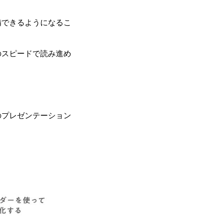
備できるようになるこ
のスピードで読み進め
のプレゼンテーション