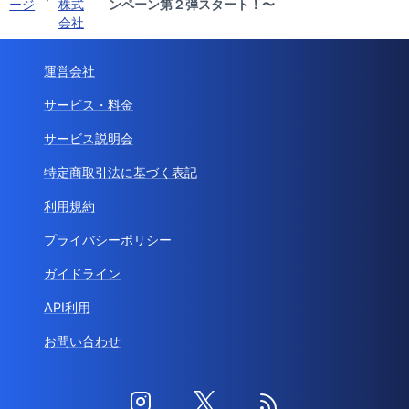
ージ
株式
ンペーン第２弾スタート！〜
会社
運営会社
サービス・料金
サービス説明会
特定商取引法に基づく表記
利用規約
プライバシーポリシー
ガイドライン
API利用
お問い合わせ