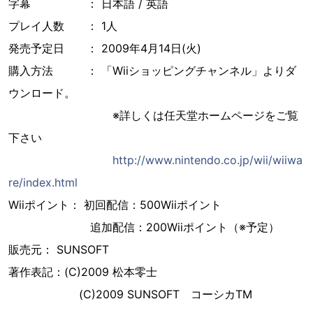
字幕 ： 日本語 / 英語
プレイ人数 ： 1人
発売予定日 ： 2009年4月14日(火)
購入方法 ： 「Wiiショッピングチャンネル」よりダ
ウンロード。
※詳しくは任天堂ホームページをご覧
下さい
http://www.nintendo.co.jp/wii/wiiwa
re/index.html
Wiiポイント： 初回配信：500Wiiポイント
追加配信：200Wiiポイント（※予定）
販売元： SUNSOFT
著作表記：(C)2009 松本零士
(C)2009 SUNSOFT コーシカTM