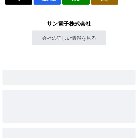
サン電子株式会社
会社の詳しい情報を見る