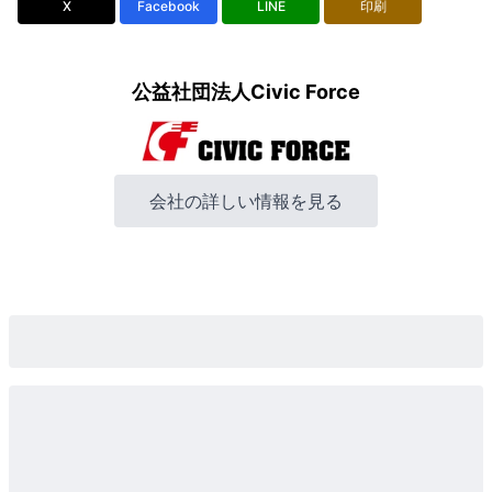
X
Facebook
LINE
印刷
公益社団法人Civic Force
会社の詳しい情報を見る