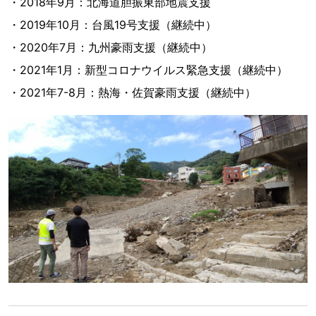
・2018年9月：北海道胆振東部地震支援
・2019年10月：台風19号支援（継続中）
・2020年7月：九州豪雨支援（継続中）
・2021年1月：新型コロナウイルス緊急支援（継続中）
・2021年7-8月：熱海・佐賀豪雨支援（継続中）