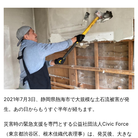
2021年7月3日、静岡県熱海市で大規模な土石流被害が発
生。あの日からもうすぐ半年が経ちます。
災害時の緊急支援を専門とする公益社団法人Civic Force
（東京都渋谷区、根木佳織代表理事）は、発災後、大きな