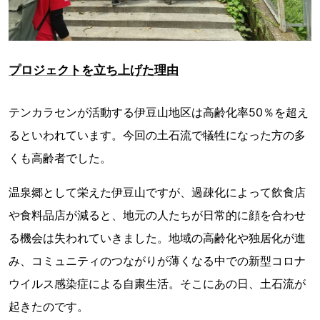
プロジェクトを立ち上げた理由
テンカラセンが活動する伊豆山地区は高齢化率50％を超え
るといわれています。今回の土石流で犠牲になった方の多
くも高齢者でした。
温泉郷として栄えた伊豆山ですが、過疎化によって飲食店
や食料品店が減ると、地元の人たちが日常的に顔を合わせ
る機会は失われていきました。地域の高齢化や独居化が進
み、コミュニティのつながりが薄くなる中での新型コロナ
ウイルス感染症による自粛生活。そこにあの日、土石流が
起きたのです。