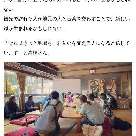
ない。
観光で訪れた人が地元の人と言葉を交わすことで、新しい
縁が生まれるかもしれない。
「それはきっと地域を、お互いを支える力になると信じて
います」と高橋さん。