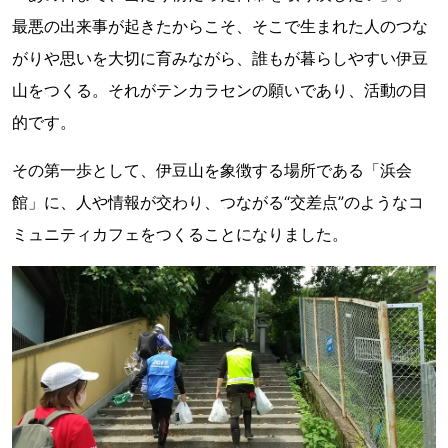
最悪の出来事が起きたからこそ、そこで生まれた人のつな
がりや思いを大切に育みながら、誰もが暮らしやすい伊豆
山をつくる。それがテンカラセンの願いであり、活動の目
的です。
その第一歩として、伊豆山を象徴する場所である「浜会
館」に、人や情報が交わり、つながる“交差点”のようなコ
ミュニティカフェをつくることになりました。