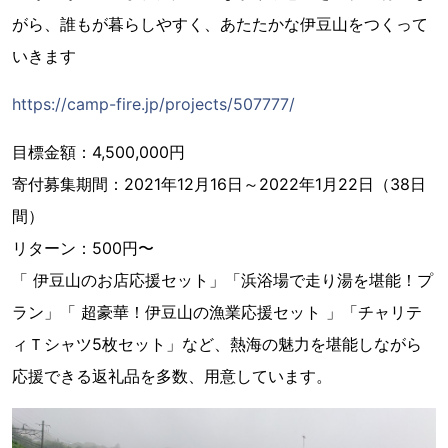
がら、誰もが暮らしやすく、あたたかな伊豆山をつくって
いきます
https://camp-fire.jp/projects/507777/
目標金額：4,500,000円
寄付募集期間：2021年12月16日～2022年1月22日（38日
間）
リターン：500円〜
「 伊豆山のお店応援セット」「浜浴場で走り湯を堪能！プ
ラン」「 超豪華！伊豆山の漁業応援セット 」「チャリテ
ィＴシャツ5枚セット」など、熱海の魅力を堪能しながら
応援できる返礼品を多数、用意しています。