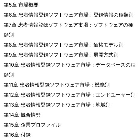
第5章 市場概要
第6章 患者情報登録ソフトウェア市場：登録情報の種類別
第7章 患者情報登録ソフトウェア市場：ソフトウェアの種
類別
第8章 患者情報登録ソフトウェア市場：価格モデル別
第9章 患者情報登録ソフトウェア市場：展開方式別
第10章 患者情報登録ソフトウェア市場：データベースの種
類別
第11章 患者情報登録ソフトウェア市場：機能別
第12章 患者情報登録ソフトウェア市場：エンドユーザー別
第13章 患者情報登録ソフトウェア市場：地域別
第14章 競合情勢
第15章 企業プロファイル
第16章 付録