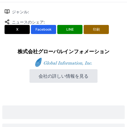
ジャンル
:
ニュースのシェア
:
X
Facebook
LINE
印刷
株式会社グローバルインフォメーション
会社の詳しい情報を見る