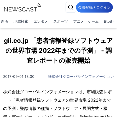
会員登録 / ログイン
新着
地域検索
エンタメ
スポーツ
アニメ・ゲーム
BtoB
gii.co.jp 「患者情報登録ソフトウェア
の世界市場 2022年までの予測」 - 調
査レポートの販売開始
2017-09-01 18:30
株式会社グローバルインフォメーション
株式会社グローバルインフォメーションは、市場調査レポ
ート「患者情報登録ソフトウェアの世界市場 2022年まで
の予測：登録情報の種類・ソフトウェア・展開方式・機
能・データベース・エンドユーザー別」 (MarketsandMar