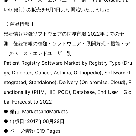
kets発行) の販売を9月1日より開始いたしました。
【 商品情報 】
患者情報登録ソフトウェアの世界市場 2022年までの予
測：登録情報の種類・ソフトウェア・展開方式・機能・デ
ータベース・エンドユーザー別
Patient Registry Software Market by Registry Type (Dru
gs, Diabetes, Cancer, Asthma, Orthopedic), Software (I
ntegrated, Standalone), Delivery (On premise, Cloud), F
unctionality (PHM, HIE, POC), Database, End User - Glo
bal Forecast to 2022
● 発行: MarketsandMarkets
● 出版日: 2017年08月29日
● ページ情報: 319 Pages