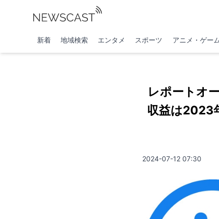
新着
地域検索
エンタメ
スポーツ
アニメ・ゲー
レポートオー
収益は2023
2024-07-12 07:30