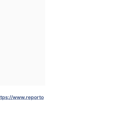
ttps://www.reporto