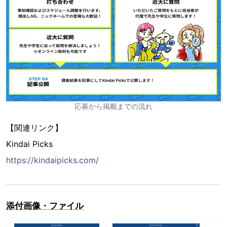
応募から掲載までの流れ
【関連リンク】
Kindai Picks
https://kindaipicks.com/
添付画像・ファイル