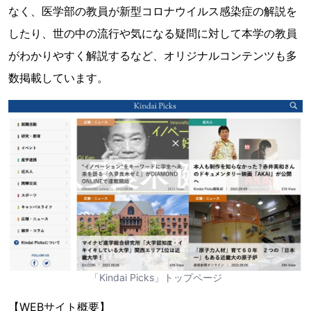
なく、医学部の教員が新型コロナウイルス感染症の解説を
したり、世の中の流行や気になる疑問に対して本学の教員
がわかりやすく解説するなど、オリジナルコンテンツも多
数掲載しています。
「Kindai Picks」トップページ
【WEBサイト概要】