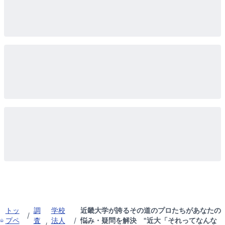
トッ
調
学校
近畿大学が誇るその道のプロたちがあなたの
/
プペ
査
法人
/
悩み・疑問を解決 "近大「それってなんな