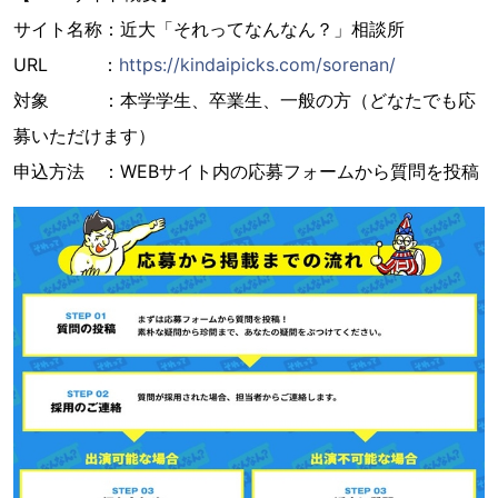
サイト名称：近大「それってなんなん？」相談所
URL ：
https://kindaipicks.com/sorenan/
対象 ：本学学生、卒業生、一般の方（どなたでも応
募いただけます）
申込方法 ：WEBサイト内の応募フォームから質問を投稿