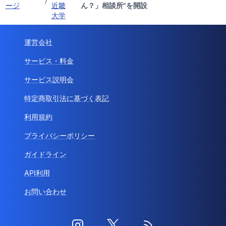
/
ージ
近畿
ん？」相談所"を開設
大学
運営会社
サービス・料金
サービス説明会
特定商取引法に基づく表記
利用規約
プライバシーポリシー
ガイドライン
API利用
お問い合わせ