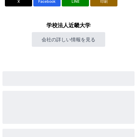
X
Facebook
LINE
印刷
学校法人近畿大学
会社の詳しい情報を見る