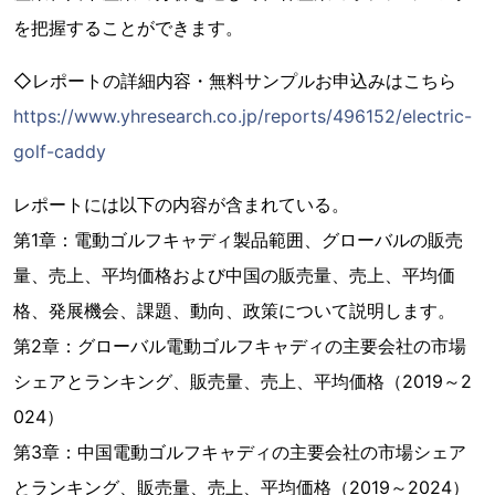
を把握することができます。
◇レポートの詳細内容・無料サンプルお申込みはこちら
https://www.yhresearch.co.jp/reports/496152/electric-
golf-caddy
レポートには以下の内容が含まれている。
第1章：電動ゴルフキャディ製品範囲、グローバルの販売
量、売上、平均価格および中国の販売量、売上、平均価
格、発展機会、課題、動向、政策について説明します。
第2章：グローバル電動ゴルフキャディの主要会社の市場
シェアとランキング、販売量、売上、平均価格（2019～2
024）
第3章：中国電動ゴルフキャディの主要会社の市場シェア
とランキング、販売量、売上、平均価格（2019～2024）