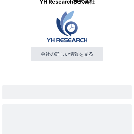
YH Research株式会社
会社の詳しい情報を見る