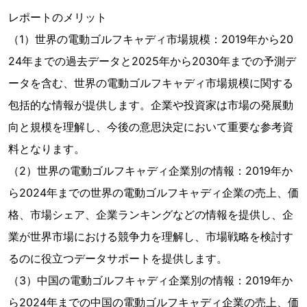
レポートのメリット
（1）世界の電動ゴルフキャディ市場規模：2019年から20
24年までの過去データと2025年から2030年までの予測デ
ータを含む、世界の電動ゴルフキャディ市場規模に関する
包括的な情報が提供します。企業や投資家は市場の発展動
向と規模を理解し、今後の意思決定において重要な参考資
料となります。
（2）世界の電動ゴルフキャディ企業別の情報：2019年か
ら2024年までの世界の電動ゴルフキャディ企業の売上、価
格、市場シェア、企業ランキングなどの情報を提供し、企
業が世界市場における競争力を理解し、市場戦略を検討す
るのに役立つデータサポートを提供します。
（3）中国の電動ゴルフキャディ企業別の情報：2019年か
ら2024年までの中国の電動ゴルフキャディ企業の売上、価