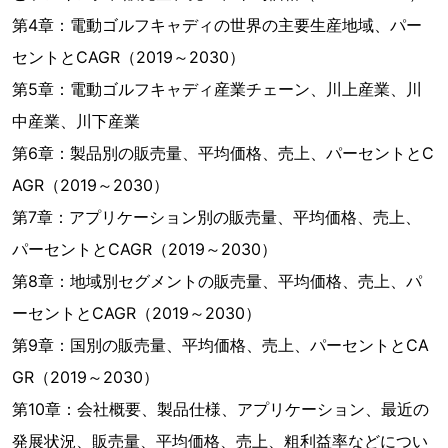
第4章：電動ゴルフキャディの世界の主要生産地域、パー
セントとCAGR（2019～2030）
第5章：電動ゴルフキャディ産業チェーン、川上産業、川
中産業、川下産業
第6章：製品別の販売量、平均価格、売上、パーセントとC
AGR（2019～2030）
第7章：アプリケーション別の販売量、平均価格、売上、
パーセントとCAGR（2019～2030）
第8章：地域別セグメントの販売量、平均価格、売上、パ
ーセントとCAGR（2019～2030）
第9章：国別の販売量、平均価格、売上、パーセントとCA
GR（2019～2030）
第10章：会社概要、製品仕様、アプリケーション、最近の
発展状況、販売量、平均価格、売上、粗利益率などについ