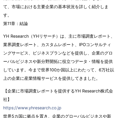
て、市場における主要企業の基本状況を詳しく紹介しま
す。
第11章：結論
YH Research（YHリサーチ）は、主に市場調査レポート、
業界調査レポート、カスタムレポート、IPOコンサルティ
ングサービス、ビジネスプランなどを提供し、企業のグロ
ーバルビジネスや新分野開拓に役立つデータ・情報を提供
しています。今まで世界100か国以上にわたって、6万社以
上の企業に産業情報サービスを提供してきました。
【企業に市場調査レポートを提供するYH Research株式会
社】
https://www.yhresearch.co.jp
世界5カ国に拠点を置き、企業のグローバルビジネスや新