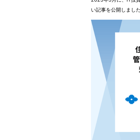
い記事を公開しまし