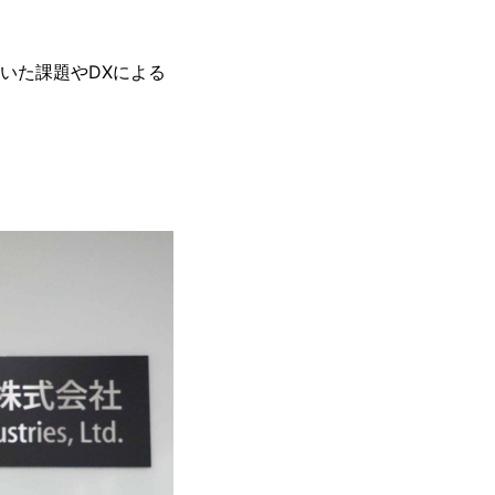
ていた課題やDXによる