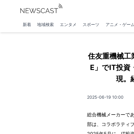
新着
地域検索
エンタメ
スポーツ
アニメ・ゲー
住友重機械工
E」でIT投
現。
2025-06-19 10:00
総合機械メーカーであ
部は、コラボラティブ経
2025年5月に、IT