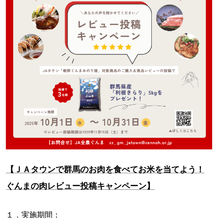
【ＪＡタウンで群馬のお肉を食べてお米を当てよう！
ぐんまの肉レビュー投稿キャンペーン】
１．実施期間：