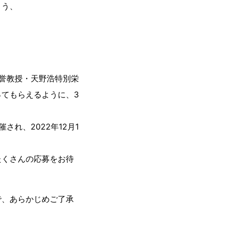
よう、
誉教授・天野浩特別栄
てもらえるように、3
れ、2022年12月1
たくさんの応募をお待
で、あらかじめご了承