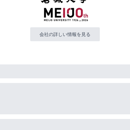
会社の詳しい情報を見る