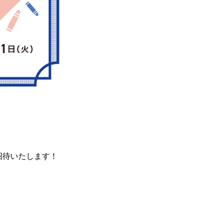
招待いたします！