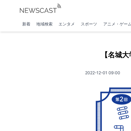
新着
地域検索
エンタメ
スポーツ
アニメ・ゲー
【名城大
2022-12-01 09:00