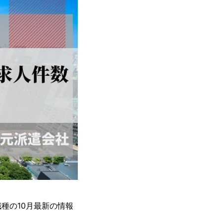
種の10月最新の情報