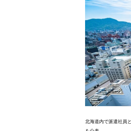
北海道内で派遣社員と
を公表。