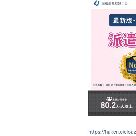
https://haken.cieloa