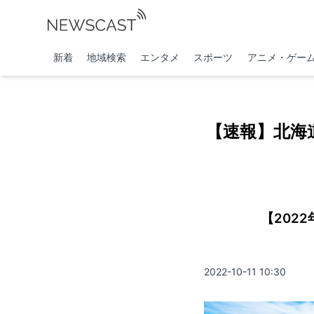
新着
地域検索
エンタメ
スポーツ
アニメ・ゲー
【速報】北海
【202
2022-10-11 10:30