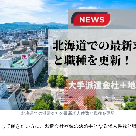
北海道での派遣会社の最新求人件数と職種を更新
して働きたい方に、派遣会社登録の決め手となる求人件数と職