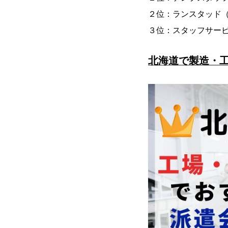
２位：ランスタッド
３位：スタッフサー
北海道で製造・