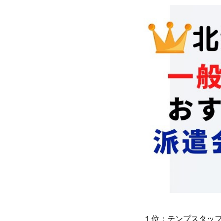
１位：テンプスタッフ