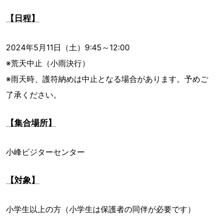
【日程】
2024年5月11日（土）9:45～12:00
※荒天中止（小雨決行）
※雨天時、護符納めは中止となる場合があります。予めご
了承ください。
【集合場所】
小峰ビジターセンター
【対象】
小学生以上の方（小学生は保護者の同伴が必要です）