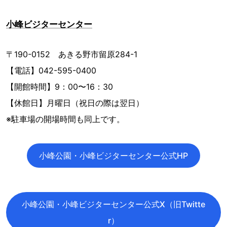
小峰ビジターセンター
〒190-0152 あきる野市留原284-1
【電話】042-595-0400
【開館時間】9：00〜16：30
【休館日】月曜日（祝日の際は翌日）
※駐車場の開場時間も同上です。
小峰公園・小峰ビジターセンター公式HP
小峰公園・小峰ビジターセンター公式X（旧Twitte
r）