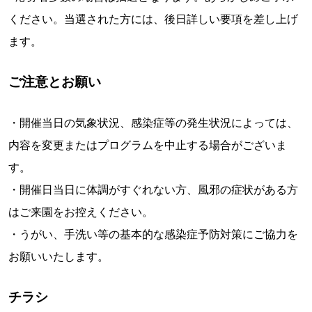
ください。当選された方には、後日詳しい要項を差し上げ
ます。
ご注意とお願い
・開催当日の気象状況、感染症等の発生状況によっては、
内容を変更またはプログラムを中止する場合がございま
す。
・開催日当日に体調がすぐれない方、風邪の症状がある方
はご来園をお控えください。
・うがい、手洗い等の基本的な感染症予防対策にご協力を
お願いいたします。
チラシ