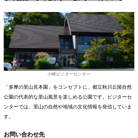
小峰ビジターセンター
「多摩の里山見本園」をコンセプトに、都立秋川丘陵自然
公園の代表的な里山風景を楽しめる公園です。ビジターセ
ンターでは、里山の自然や地域の文化情報を発信していま
す。
お問い合わせ先