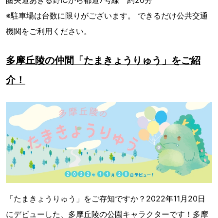
※駐車場は台数に限りがございます。 できるだけ公共交通
機関をご利用ください。
多摩丘陵の仲間「たまきょうりゅう」をご紹
介！
「たまきょうりゅう」をご存知ですか？2022年11月20日
にデビューした、多摩丘陵の公園キャラクターです！多摩