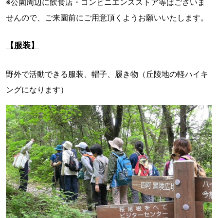
※公園周辺に飲食店・コンビニエンスストア等はございま
せんので、ご来園前にご用意頂くようお願いいたします。
【服装】
野外で活動できる服装、帽子、履き物（丘陵地の軽ハイキ
ングになります）