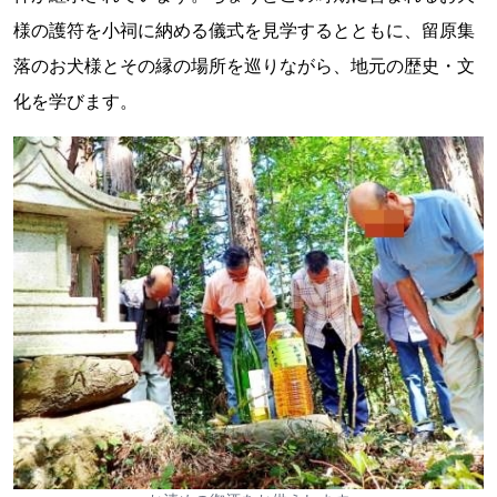
様の護符を小祠に納める儀式を見学するとともに、留原集
落のお犬様とその縁の場所を巡りながら、地元の歴史・文
化を学びます。