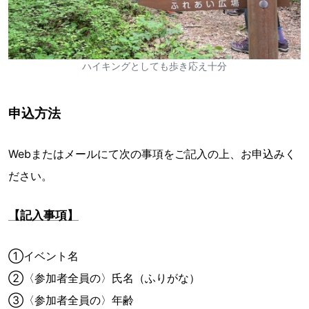
ハイキングとしても歩き応え十分
申込方法
Webまたはメールにて次の事項をご記入の上、お申込みく
ださい。
【記入事項】
①イベント名
②〈参加者全員の〉氏名（ふりがな）
③〈参加者全員の〉年齢