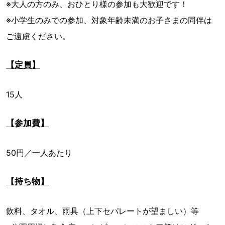
※大人の方のみ、おひとり様の参加も大歓迎です！
※小学生のみでの参加、対象年齢未満のお子さまの同伴は
ご遠慮ください。
【定員】
15人
【参加費】
50円／一人あたり
【持ち物】
飲料、タオル、雨具（上下セパレートが望ましい）等