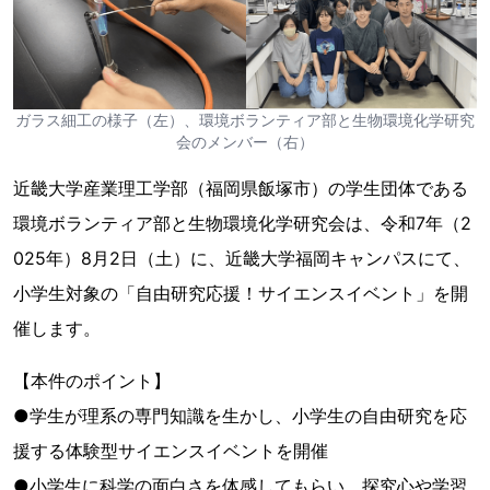
ガラス細工の様子（左）、環境ボランティア部と生物環境化学研究
会のメンバー（右）
近畿大学産業理工学部（福岡県飯塚市）の学生団体である
環境ボランティア部と生物環境化学研究会は、令和7年（2
025年）8月2日（土）に、近畿大学福岡キャンパスにて、
小学生対象の「自由研究応援！サイエンスイベント」を開
催します。
【本件のポイント】
●学生が理系の専門知識を生かし、小学生の自由研究を応
援する体験型サイエンスイベントを開催
●小学生に科学の面白さを体感してもらい、探究心や学習