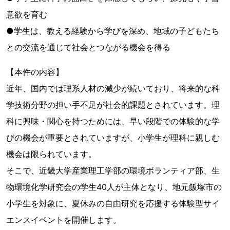
意欲を育む
●学生は、教える経験から学びを深め、地域の子どもたち
との交流を通じて社会とつながる機会を得る
【本件の内容】
近年、国内では理系人材の減少が続いており、将来的な科
学技術分野の担い手不足が社会的課題とされています。理
科に興味・関心を持つためには、早い段階での体験的な学
びの機会が重要とされていますが、小学生が理科に親しむ
機会は限られています。
そこで、近畿大学産業理工学部の環境ボランティア部、生
物環境化学研究会の学生40人が主体となり、地元飯塚市の
小学生を対象に、夏休みの自由研究を応援する体験型サイ
エンスイベントを開催します。