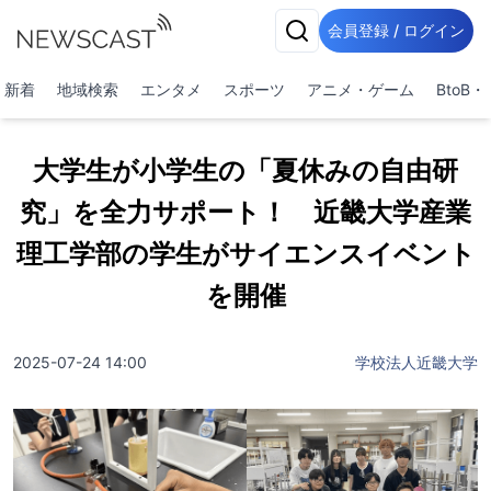
会員登録 / ログイン
新着
地域検索
エンタメ
スポーツ
アニメ・ゲーム
BtoB
大学生が小学生の「夏休みの自由研
究」を全力サポート！ 近畿大学産業
理工学部の学生がサイエンスイベント
を開催
2025-07-24 14:00
学校法人近畿大学