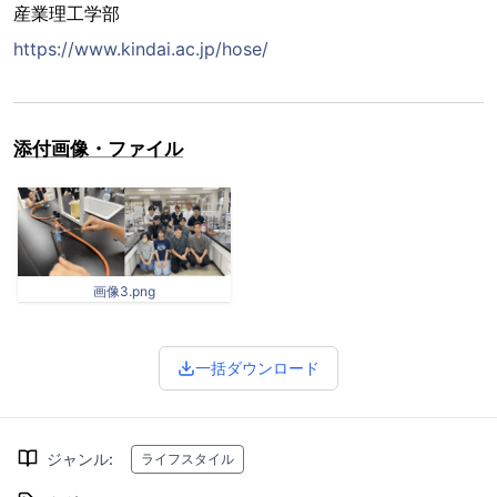
産業理工学部
https://www.kindai.ac.jp/hose/
添付画像・ファイル
画像3.png
一括ダウンロード
ジャンル
:
ライフスタイル