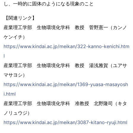
し、一時的に固体のようになる現象のこと
【関連リンク】
産業理工学部 生物環境化学科 教授 菅野憲一（カンノ
ケンイチ）
https://www.kindai.ac.jp/meikan/322-kanno-kenichi.htm
l
産業理工学部 生物環境化学科 教授 湯浅雅賀（ユアサ
マサヨシ）
https://www.kindai.ac.jp/meikan/1369-yuasa-masayosh
i.html
産業理工学部 生物環境化学科 准教授 北野隆司（キタ
ノリュウジ）
https://www.kindai.ac.jp/meikan/3087-kitano-ryuji.html