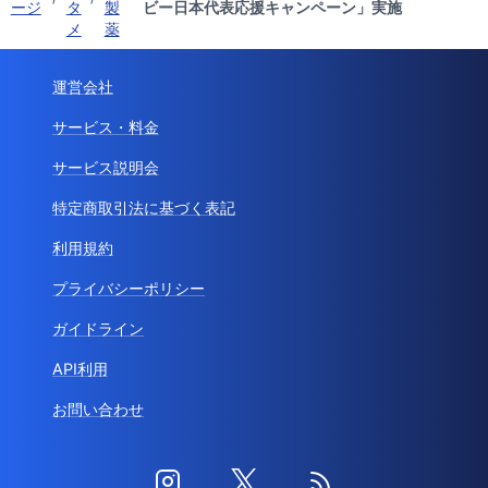
ージ
タ
製
ビー日本代表応援キャンペーン」実施
メ
薬
運営会社
サービス・料金
サービス説明会
特定商取引法に基づく表記
利用規約
プライバシーポリシー
ガイドライン
API利用
お問い合わせ