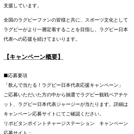
支援しています。
全国のラグビーファンの皆様と共に、スポーツ文化として
ラグビーがより一層定着することを目指し、ラグビー日本
代表への応援を続けてまいります。
【キャンペーン概要】
■応募要項
「飲んで当たる！ラグビー日本代表応援キャンペーン」
ご応募いただいた方の中から抽選でラグビー観戦ペアチケ
ット、ラグビー日本代表ジャージーが当たります。詳細は
キャンペーン応募サイトにてご確認ください。
リポビタンポイントチャージステーション キャンペーン
応募サイト：