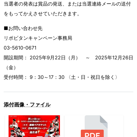
当選者の発表は賞品の発送、または当選連絡メールの送付
をもってかえさせていただきます。
■お問い合わせ先
リポビタンキャンペーン事務局
03-5610-0671
開設期間： 2025年9月22日（月） ～ 2025年12月26日
（金）
受付時間： 9：30～17：30 〈土・日・祝日を除く〉
添付画像・ファイル