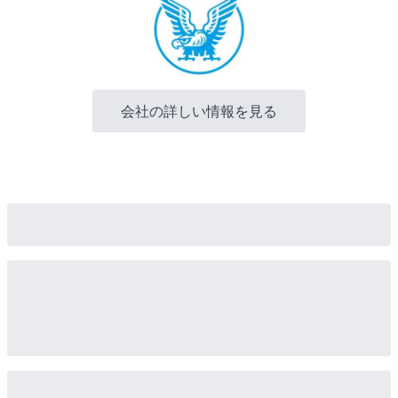
会社の詳しい情報を見る