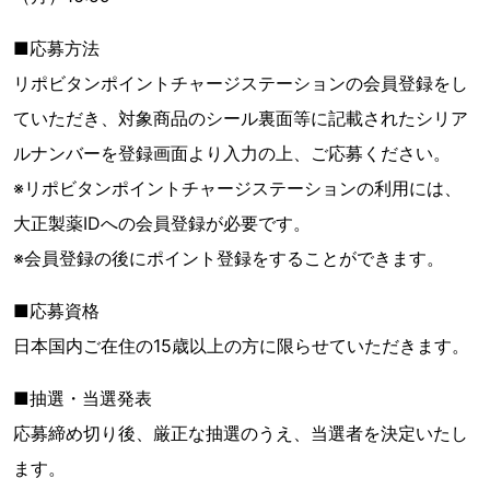
■応募方法
リポビタンポイントチャージステーションの会員登録をし
ていただき、対象商品のシール裏面等に記載されたシリア
ルナンバーを登録画面より入力の上、ご応募ください。
※リポビタンポイントチャージステーションの利用には、
大正製薬IDへの会員登録が必要です。
※会員登録の後にポイント登録をすることができます。
■応募資格
日本国内ご在住の15歳以上の方に限らせていただきます。
■抽選・当選発表
応募締め切り後、厳正な抽選のうえ、当選者を決定いたし
ます。