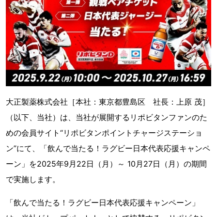
大正製薬株式会社［本社：東京都豊島区 社長：上原 茂］
（以下、当社）は、当社が展開するリポビタンファンのた
めの会員サイト“リポビタンポイントチャージステーショ
ン”にて、「飲んで当たる！ラグビー日本代表応援キャンペ
ーン」を2025年9月22日（月）～ 10月27日（月）の期間
で実施します。
「飲んで当たる！ラグビー日本代表応援キャンペーン」