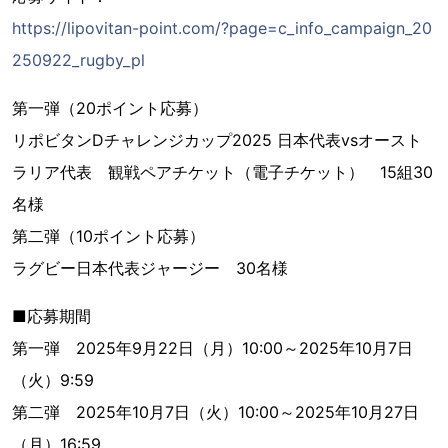
https://lipovitan-point.com/?page=c_info_campaign_20
250922_rugby_pl
第一弾（20ポイント応募）
リポビタンDチャレンジカップ2025 日本代表vsオースト
ラリア代表 観戦ペアチケット（電子チケット） 15組30
名様
第二弾（10ポイント応募）
ラグビー日本代表ジャージー 30名様
■応募期間
第一弾 2025年9月22日（月）10:00～2025年10月7日
（火）9:59
第二弾 2025年10月7日（火）10:00～2025年10月27日
（月）16:59