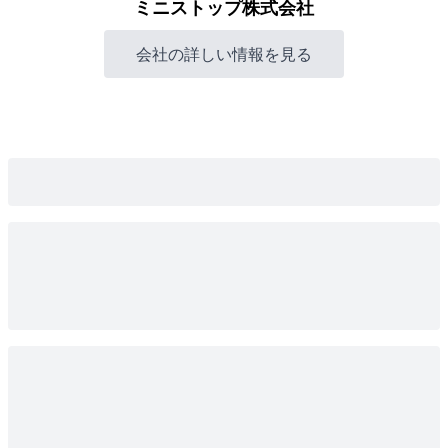
ミニストップ株式会社
会社の詳しい情報を見る