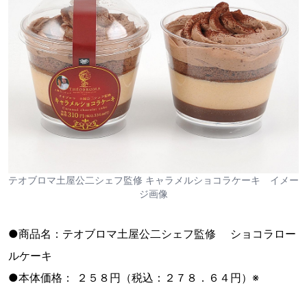
テオブロマ土屋公二シェフ監修 キャラメルショコラケーキ イメー
ジ画像
●商品名：テオブロマ土屋公二シェフ監修 ショコラロー
ルケーキ
●本体価格： ２５８円（税込：２７８．６４円）※