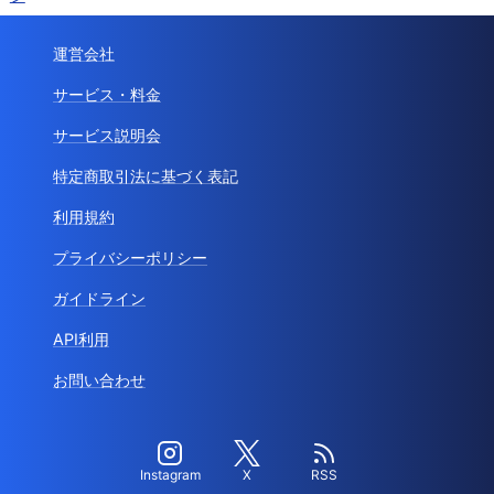
運営会社
サービス・料金
サービス説明会
特定商取引法に基づく表記
利用規約
プライバシーポリシー
ガイドライン
API利用
お問い合わせ
Instagram
X
RSS