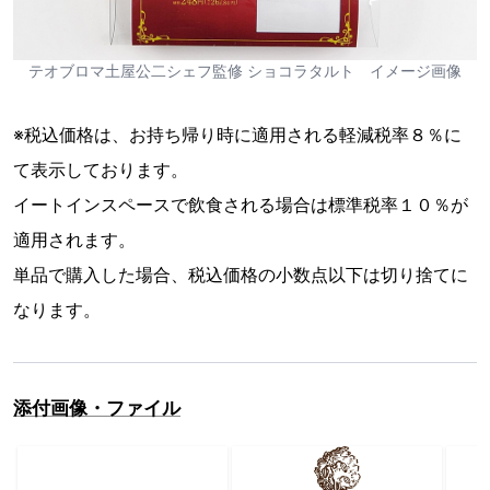
テオブロマ土屋公二シェフ監修 ショコラタルト イメージ画像
※税込価格は、お持ち帰り時に適用される軽減税率８％に
て表示しております。
イートインスペースで飲食される場合は標準税率１０％が
適用されます。
単品で購入した場合、税込価格の小数点以下は切り捨てに
なります。
添付画像・ファイル