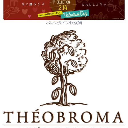
バレンタイン販促物