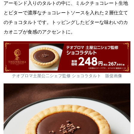
アーモンド入りのタルトの中に、ミルクチョコレート生地
とビターで濃厚なチョコレートソースを入れた２層仕立て
のチョコタルトです。トッピングしたビターな味わいのカ
カオニブが食感のアクセントに。
テオブロマ土屋公二シェフ監修 ショコラタルト 販促画像