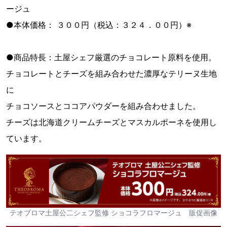
ージュ
●本体価格： ３００円（税込：３２４．００円）※
●商品特長：土屋シェフ厳選のチョコレート原料を使用。
チョコレートとチーズを組み合わせた濃厚なテリーヌ生地
に
チョコソースとココアパウダーを組み合わせました。
チーズは北海道クリームチーズとマスカルポーネを使用し
ています。
テオブロマ土屋公二シェフ監修 ショコラフロマージュ 販促画像