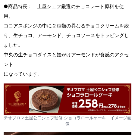
●商品特長： 土屋シェフ厳選のチョコレート原料を使
用。
ココアスポンジの中に２種類の異なるチョコクリームを絞
り、生チョコ、アーモンド、チョコソースをトッピングし
ました。
中央の生チョコダイスと飴がけアーモンドが食感のアクセ
ント
になっています。
テオブロマ土屋公二シェフ監修 ショコラロールケーキ イメージ画
像