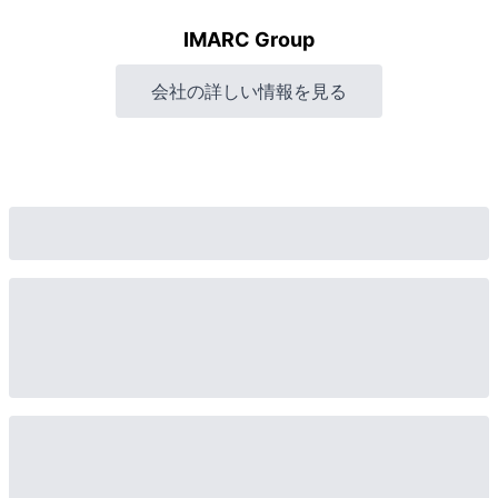
IMARC Group
会社の詳しい情報を見る