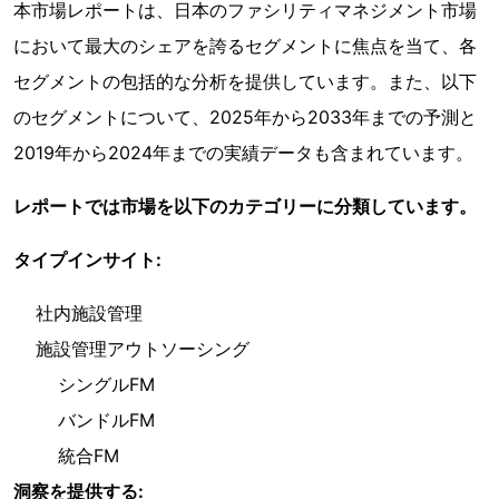
本市場レポートは、日本のファシリティマネジメント市場
において最大のシェアを誇るセグメントに焦点を当て、各
セグメントの包括的な分析を提供しています。また、以下
のセグメントについて、2025年から2033年までの予測と
2019年から2024年までの実績データも含まれています。
レポートでは市場を以下のカテゴリーに分類しています。
タイプインサイト:
社内施設管理
施設管理アウトソーシング
シングルFM
バンドルFM
統合FM
洞察を提供する: