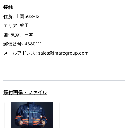
接触：
住所: 上園563-13
エリア: 磐田
国: 東京、日本
郵便番号: 4380111
メールアドレス: sales@imarcgroup.com
添付画像・ファイル