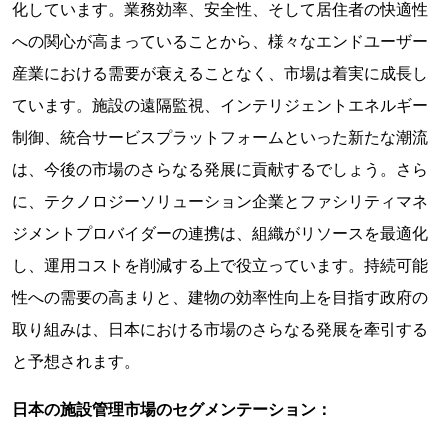
化しています。業務効率、安全性、そして居住者の快適性
への関心が高まっていることから、様々なエンドユーザー
産業における需要が衰えることなく、市場は着実に成長し
ています。施設の遠隔監視、インテリジェントエネルギー
制御、統合サービスプラットフォームといった新たな潮流
は、今後の市場のさらなる発展に貢献するでしょう。さら
に、テクノロジーソリューション企業とファシリティマネ
ジメントプロバイダーの連携は、組織がリソースを最適化
し、運用コストを削減する上で役立っています。持続可能
性への需要の高まりと、建物の効率性向上を目指す政府の
取り組みは、日本における市場のさらなる発展を牽引する
と予想されます。
日本の施設管理市場のセグメンテーション：