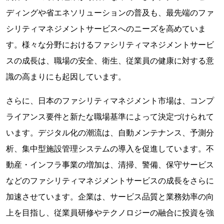
ディングや省エネソリューションの普及も、最先端のファ
シリティマネジメントサービスへのニーズを高めていま
す。様々な分野におけるファシリティマネジメントサービ
スの成長は、職場の安全、衛生、従業員の健康に対する意
識の高まりにも起因しています。
さらに、日本のファシリティマネジメント市場は、コンプ
ライアンス要件と新たな職場基準によって決定づけられて
います。デジタル化の潮流は、自動メンテナンス、予測分
析、集中型施設管理システムの導入を促進しています。不
動産・インフラ事業の増加は、清掃、警備、保守サービス
などのファシリティマネジメントサービスの成長をさらに
加速させています。企業は、サービス品質と業務効率の向
上を目指し、従業員研修やテクノロジーの融合に投資を強