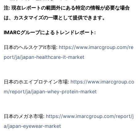
注: 現在レポートの範囲外にある特定の情報が必要な場合
は、カスタマイズの一環として提供できます。
IMARCグループによるトレンドレポート:
日本のヘルスケアit市場:
https://www.imarcgroup.com/re
port/ja/japan-healthcare-it-market
日本のホエイプロテイン市場:
https://www.imarcgroup.co
m/report/ja/japan-whey-protein-market
日本のメガネ市場:
https://www.imarcgroup.com/report/j
a/japan-eyewear-market