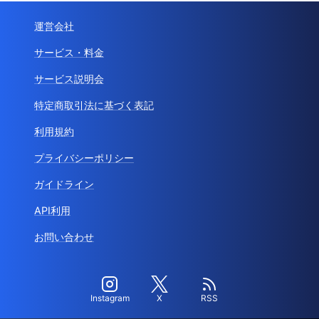
運営会社
サービス・料金
サービス説明会
特定商取引法に基づく表記
利用規約
プライバシーポリシー
ガイドライン
API利用
お問い合わせ
Instagram
X
RSS