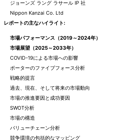
ジョーンズ ラング ラサール IP 社
Nippon Kanzai Co. Ltd
レポートの主なハイライト:
市場パフォーマンス（2019～2024年）
市場展望（2025～2033年）
COVID-19による市場への影響
ポーターのファイブフォース分析
戦略的提言
過去、現在、そして将来の市場動向
市場の推進要因と成功要因
SWOT分析
市場の構造
バリューチェーン分析
競争環境の包括的なマッピング