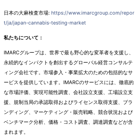
日本の大麻検査市場:
https://www.imarcgroup.com/repor
t/ja/japan-cannabis-testing-market
私たちについて：
IMARCグループは、世界で最も野心的な変革者を支援し、
永続的なインパクトを創出するグローバル経営コンサルテ
ィング会社です。市場参入・事業拡大のための包括的なサ
ービスを提供しています。IMARCのサービスには、徹底的
な市場評価、実現可能性調査、会社設立支援、工場設立支
援、規制当局の承認取得およびライセンス取得支援、ブラ
ンディング、マーケティング・販売戦略、競合状況および
ベンチマーク分析、価格・コスト調査、調達調査などが含
まれます。