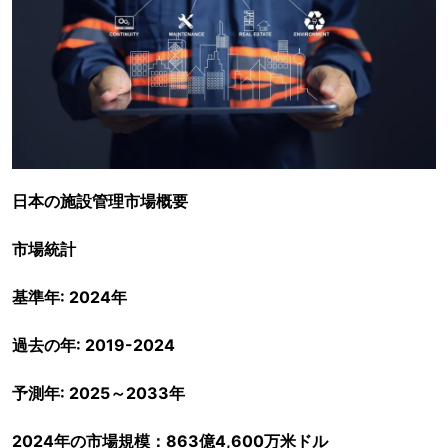
日本の施設管理市場概要
市場統計
基準年: 2024年
過去の年: 2019-2024
予測年: 2025～2033年
2024年の市場規模：863億4,600万米ドル