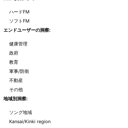
ハードFM
ソフトFM
エンドユーザーの洞察:
健康管理
政府
教育
軍事/防衛
不動産
その他
地域別洞察:
ソング地域
Kansai/Kinki region