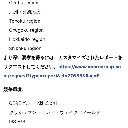
Chubu region
九州・沖縄地方
Tohoku region
Chugoku region
Hokkaido region
Shikoku region
より深い洞察を得るには、カスタマイズされたレポートを
リクエストしてください。
https://www.imarcgroup.co
m/request?type=report&id=27685&flag=E
競争環境:
CBREグループ株式会社
クッシュマン・アンド・ウェイクフィールド
ISS A/S