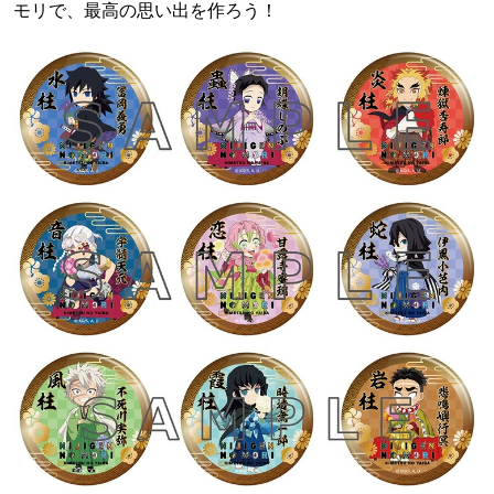
モリで、最高の思い出を作ろう！