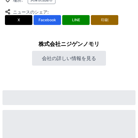
ニュースのシェア
:
X
Facebook
LINE
印刷
株式会社ニジゲンノモリ
会社の詳しい情報を見る