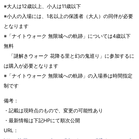
※大人は12歳以上、小人は11歳以下
※小人の入場には、1名以上の保護者（大人）の同伴が必要
となります
※「ナイトウォーク 無限城への軌跡」については4歳以下
無料
「謎解きウォーク 花降る里と幻の鬼巡り」に参加するに
は購入が必要となります
※「ナイトウォーク 無限城への軌跡」の入場券は時間指定
制です
備考：
・記載は現時点のもので、変更の可能性あり
・最新情報は下記HPにて順次公開
URL：