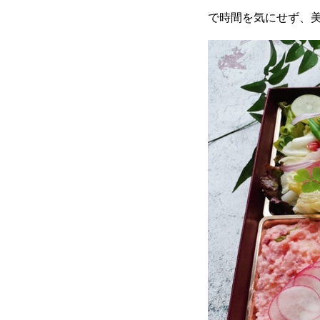
で時間を気にせず、