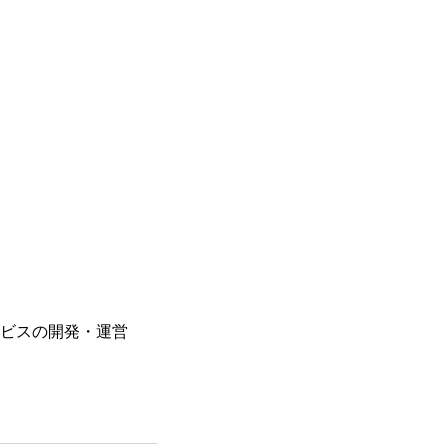
en」サービスの開発・運営