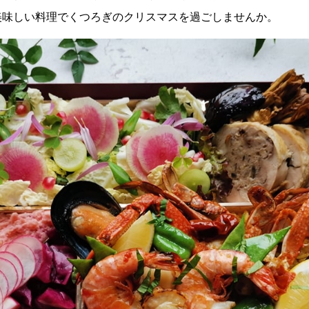
美味しい料理でくつろぎのクリスマスを過ごしませんか。