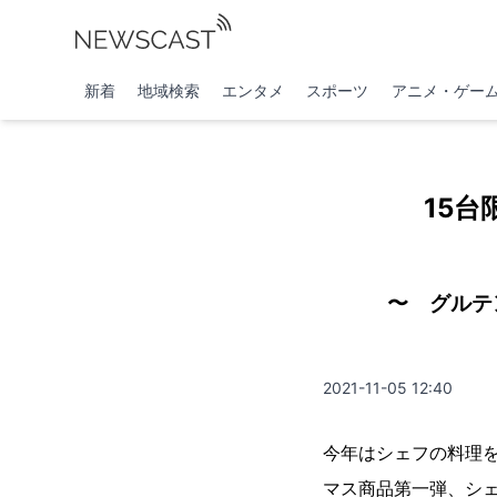
新着
地域検索
エンタメ
スポーツ
アニメ・ゲー
15
〜 グルテ
2021-11-05 12:40
今年はシェフの料理を自
マス商品第一弾、シ