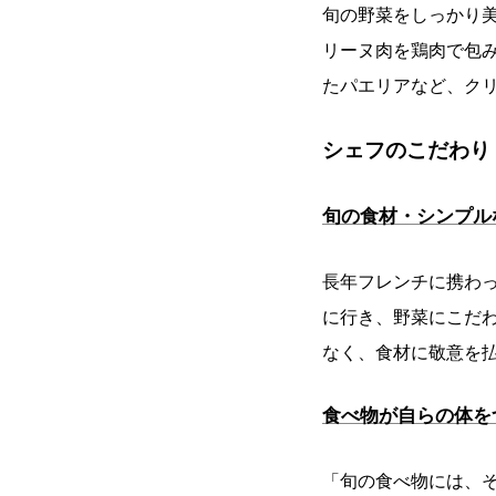
旬の野菜をしっかり
リーヌ肉を鶏肉で包
たパエリアなど、ク
シェフのこだわり
旬の食材・シンプル
長年フレンチに携わ
に行き、野菜にこだ
なく、食材に敬意を
食べ物が自らの体を
「旬の食べ物には、