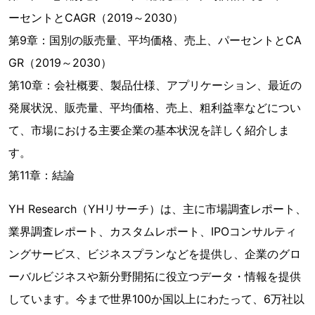
ーセントとCAGR（2019～2030）
第9章：国別の販売量、平均価格、売上、パーセントとCA
GR（2019～2030）
第10章：会社概要、製品仕様、アプリケーション、最近の
発展状況、販売量、平均価格、売上、粗利益率などについ
て、市場における主要企業の基本状況を詳しく紹介しま
す。
第11章：結論
YH Research（YHリサーチ）は、主に市場調査レポート、
業界調査レポート、カスタムレポート、IPOコンサルティ
ングサービス、ビジネスプランなどを提供し、企業のグロ
ーバルビジネスや新分野開拓に役立つデータ・情報を提供
しています。今まで世界100か国以上にわたって、6万社以