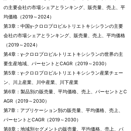
の主要会社の市場シェアとランキング、販売量、売上、平
均価格（2019～2024）
第3章：中国γ-クロロプロピルトリエトキシシランの主要
会社の市場シェアとランキング、販売量、売上、平均価格
（2019～2024）
第4章：γ-クロロプロピルトリエトキシシランの世界の主
要生産地域、パーセントとCAGR（2019～2030）
第5章：γ-クロロプロピルトリエトキシシラン産業チェー
ン、川上産業、川中産業、川下産業
第6章：製品別の販売量、平均価格、売上、パーセントとC
AGR（2019～2030）
第7章：アプリケーション別の販売量、平均価格、売上、
パーセントとCAGR（2019～2030）
第8章：地域別セグメントの販売量、平均価格、売上、パ