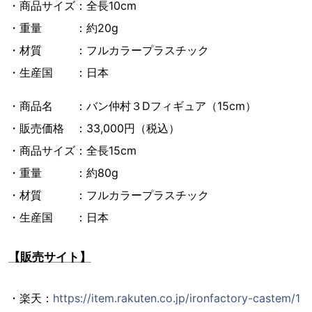
・商品サイズ：全長10cm
・重量 ：約20g
・材質 ：フルカラープラスチック
・生産国 ：日本
・商品名 ：バン仲村３Dフィギュア（15cm）
・販売価格 ：33,000円（税込）
・商品サイズ：全長15cm
・重量 ：約80g
・材質 ：フルカラープラスチック
・生産国 ：日本
【販売サイト】
・楽天：
https://item.rakuten.co.jp/ironfactory-castem/1