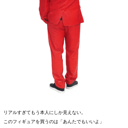
リアルすぎてもう本人にしか見えない。
このフィギュアを買うのは「あんたでもいいよ」