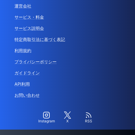
運営会社
サービス・料金
サービス説明会
特定商取引法に基づく表記
利用規約
プライバシーポリシー
ガイドライン
API利用
お問い合わせ
Instagram
X
RSS