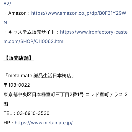
82/
・Amazon：
https://www.amazon.co.jp/dp/B0F31Y29W
N
・キャステム販売サイト：
https://www.ironfactory-caste
m.com/SHOP/CI10062.html
【販売店舗】
「meta mate 誠品生活日本橋店」
〒103-0022
東京都中央区日本橋室町三丁目2番1号 コレド室町テラス 2
階
TEL：03-6910-3530
HP：
https://www.metamate.jp/