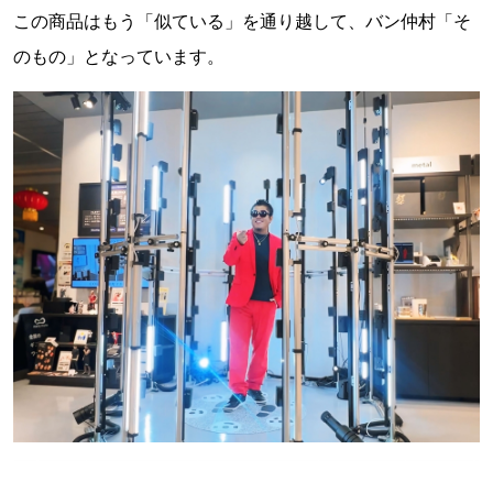
この商品はもう「似ている」を通り越して、バン仲村「そ
のもの」となっています。