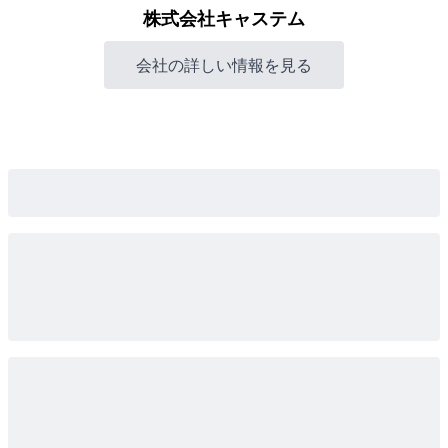
株式会社キャステム
会社の詳しい情報を見る