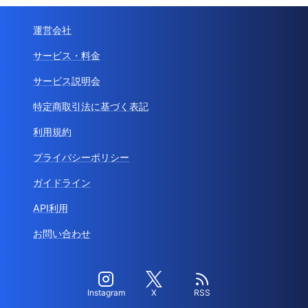
運営会社
サービス・料金
サービス説明会
特定商取引法に基づく表記
利用規約
プライバシーポリシー
ガイドライン
API利用
お問い合わせ
Instagram
X
RSS