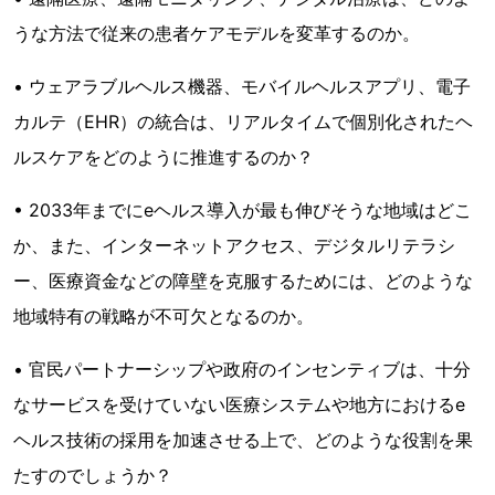
うな方法で従来の患者ケアモデルを変革するのか。
• ウェアラブルヘルス機器、モバイルヘルスアプリ、電子
カルテ（EHR）の統合は、リアルタイムで個別化されたヘ
ルスケアをどのように推進するのか？
• 2033年までにeヘルス導入が最も伸びそうな地域はどこ
か、また、インターネットアクセス、デジタルリテラシ
ー、医療資金などの障壁を克服するためには、どのような
地域特有の戦略が不可欠となるのか。
• 官民パートナーシップや政府のインセンティブは、十分
なサービスを受けていない医療システムや地方におけるe
ヘルス技術の採用を加速させる上で、どのような役割を果
たすのでしょうか？