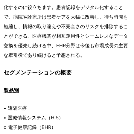
化するのに役立ちます。患者記録をデジタル化すること
で、病院や診療所は患者ケアを大幅に改善し、待ち時間を
短縮し、情報の取り違えや不完全さのリスクを排除するこ
とができる。医療機関が相互運用性とシームレスなデータ
交換を優先し続ける中、EHR分野は今後も市場成長の主要
な牽引役であり続けると予想される。
セグメンテーションの概要
製品別
• 遠隔医療
• 医療情報システム（HIS）
o 電子健康記録（EHR）