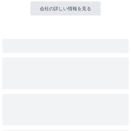
会社の詳しい情報を見る