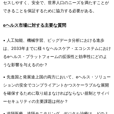
セスしやすく、安全で、世界人口のニーズを満たすことが
できることを保証するために協力する必要がある。
eヘルス市場に対する主要な質問
• 人工知能、機械学習、ビッグデータ分析における進歩
は、2033年までに様々なヘルスケア・エコシステムにおけ
るeヘルス・プラットフォームの拡張性と効率性にどのよ
うな影響を与えるのか？
• 先進国と発展途上国の両方において、eヘルス・ソリュー
ションの安全でコンプライアントかつスケーラブルな展開
を確保するために取り組まなければならない規制とサイバ
ーセキュリティの主要課題は何か？
• 遠隔医療、遠隔モニタリング、デジタル治療は、どのよ