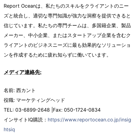
Report Oceanは、私たちのスキルをクライアントのニー
ズと統合し、適切な専門知識が強力な洞察を提供できると
信じています。私たちの専門チームは、多国籍企業、製品
メーカー、中小企業、またはスタートアップ企業を含むク
ライアントのビジネスニーズに最も効果的なソリューショ
ンを作成するために疲れ知らずに働いています。
メディア連絡先:
名前: 西カント
役職: マーケティングヘッド
TEL: 03-6899-2648 |Fax: 050-1724-0834
インサイトIQ購読：
https://www.reportocean.co.jp/insig
htsiq