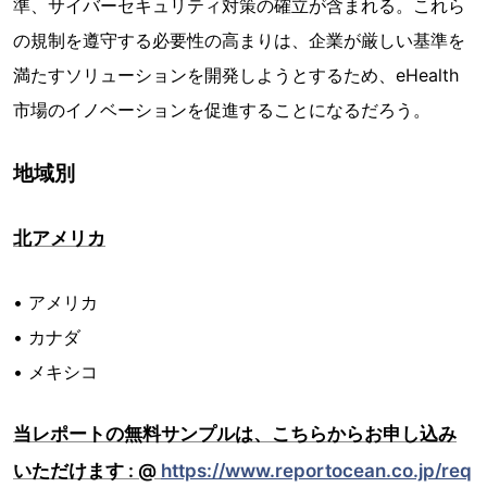
準、サイバーセキュリティ対策の確立が含まれる。これら
の規制を遵守する必要性の高まりは、企業が厳しい基準を
満たすソリューションを開発しようとするため、eHealth
市場のイノベーションを促進することになるだろう。
地域別
北アメリカ
• アメリカ
• カナダ
• メキシコ
当レポートの無料サンプルは、こちらからお申し込み
いただけます : @
https://www.reportocean.co.jp/req