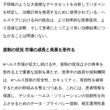
子情報のような大規模なデータセットを分析してパターン
を特定し、治療計画を推奨するために使用されている。ヘ
ルスケアにおけるAIの統合は、より効率的な医療提供、よ
り迅速な診断、そして患者にとってより良い治療結果につ
ながることは間違いない。
規制の状況 市場の成長と発展を形作る
eヘルス市場が拡大し続ける中、規制の状況はその将来を
形作る上で重要な役割を果たす。世界中の政府や規制機関
は、eヘルス技術の安全性、セキュリティ、有効性を確保
するための枠組みを整えつつある。これには、患者情報を
保護し、デジタル・ヘルス・ソリューションの信頼性を向
上させるためのデータ・プライバシー規制、相互運用性基