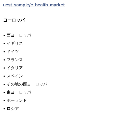
uest-sample/e-health-market
ヨーロッパ
• 西ヨーロッパ
• イギリス
• ドイツ
• フランス
• イタリア
• スペイン
• その地の西ヨーロッパ
• 東ヨーロッパ
• ポーランド
• ロシア