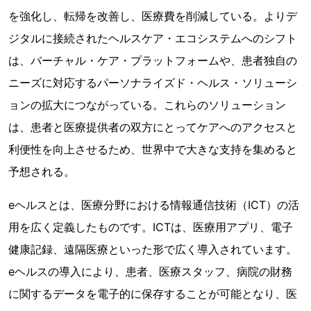
を強化し、転帰を改善し、医療費を削減している。よりデ
ジタルに接続されたヘルスケア・エコシステムへのシフト
は、バーチャル・ケア・プラットフォームや、患者独自の
ニーズに対応するパーソナライズド・ヘルス・ソリューシ
ョンの拡大につながっている。これらのソリューション
は、患者と医療提供者の双方にとってケアへのアクセスと
利便性を向上させるため、世界中で大きな支持を集めると
予想される。
eヘルスとは、医療分野における情報通信技術（ICT）の活
用を広く定義したものです。ICTは、医療用アプリ、電子
健康記録、遠隔医療といった形で広く導入されています。
eヘルスの導入により、患者、医療スタッフ、病院の財務
に関するデータを電子的に保存することが可能となり、医