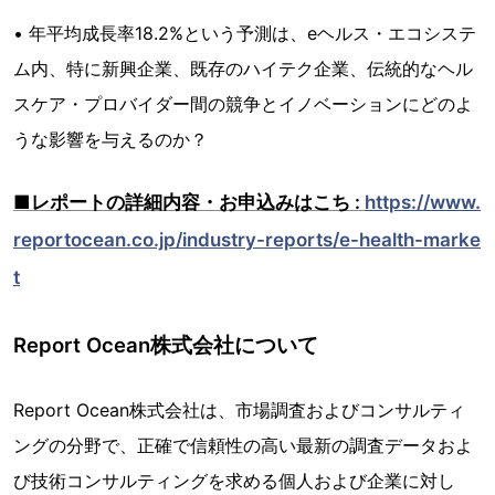
• 年平均成長率18.2%という予測は、eヘルス・エコシステ
ム内、特に新興企業、既存のハイテク企業、伝統的なヘル
スケア・プロバイダー間の競争とイノベーションにどのよ
うな影響を与えるのか？
■レポートの詳細内容・お申込みはこち :
https://www.
reportocean.co.jp/industry-reports/e-health-marke
t
Report Ocean株式会社について
Report Ocean株式会社は、市場調査およびコンサルティ
ングの分野で、正確で信頼性の高い最新の調査データおよ
び技術コンサルティングを求める個人および企業に対し