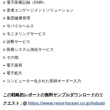
o 電子医療記録（EMR）
o 患者エンゲージメントソリューション
o 集団健康管理
• モバイルヘルス
o モニタリングサービス
o 診断サービス
o 医療システム強化サービス
o その他
• 電子薬局
• 電子処方
• コンピューター化された医師オーダー入力
この戦略的レポートの無料サンプルダウンロードのリ
クエスト : @
https://www.reportocean.co.jp/industr