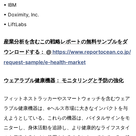
• IBM
• Doximity, Inc.
• LiftLabs
産業分析を含むこの戦略レポートの無料サンプルをダ
ウンロードする： @
https://www.reportocean.co.jp/
request-sample/e-health-market
ウェアラブル健康機器： モニタリングと予防の強化
フィットネストラッカーやスマートウォッチを含むウェア
ラブル健康機器は、eヘルス市場に大きなインパクトを与
えようとしている。これらの機器は、バイタルサインをモ
ニターし、身体活動を追跡し、より健康的なライフスタイ