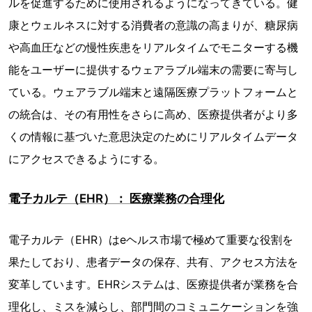
ルを促進するために使用されるようになってきている。健
康とウェルネスに対する消費者の意識の高まりが、糖尿病
や高血圧などの慢性疾患をリアルタイムでモニターする機
能をユーザーに提供するウェアラブル端末の需要に寄与し
ている。ウェアラブル端末と遠隔医療プラットフォームと
の統合は、その有用性をさらに高め、医療提供者がより多
くの情報に基づいた意思決定のためにリアルタイムデータ
にアクセスできるようにする。
電子カルテ（EHR）： 医療業務の合理化
電子カルテ（EHR）はeヘルス市場で極めて重要な役割を
果たしており、患者データの保存、共有、アクセス方法を
変革しています。EHRシステムは、医療提供者が業務を合
理化し、ミスを減らし、部門間のコミュニケーションを強