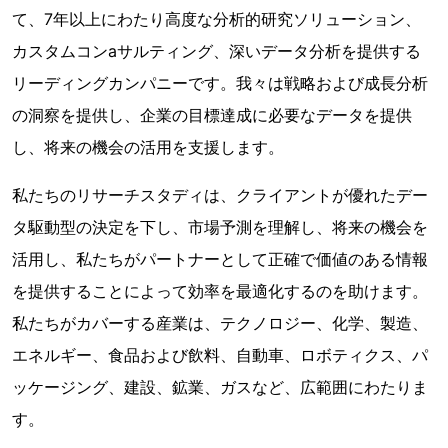
て、7年以上にわたり高度な分析的研究ソリューション、
カスタムコンaサルティング、深いデータ分析を提供する
リーディングカンパニーです。我々は戦略および成長分析
の洞察を提供し、企業の目標達成に必要なデータを提供
し、将来の機会の活用を支援します。
私たちのリサーチスタディは、クライアントが優れたデー
タ駆動型の決定を下し、市場予測を理解し、将来の機会を
活用し、私たちがパートナーとして正確で価値のある情報
を提供することによって効率を最適化するのを助けます。
私たちがカバーする産業は、テクノロジー、化学、製造、
エネルギー、食品および飲料、自動車、ロボティクス、パ
ッケージング、建設、鉱業、ガスなど、広範囲にわたりま
す。