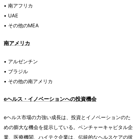
• 南アフリカ
• UAE
• その他のMEA
南アメリカ
• アルゼンチン
• ブラジル
• その他の南アメリカ
eヘルス・イノベーションへの投資機会
eヘルス市場の力強い成長は、投資とイノベーションのた
めの膨大な機会を提示している。ベンチャーキャピタル企
業、医療機関、ハイテク企業は、伝統的なヘルスケアの状