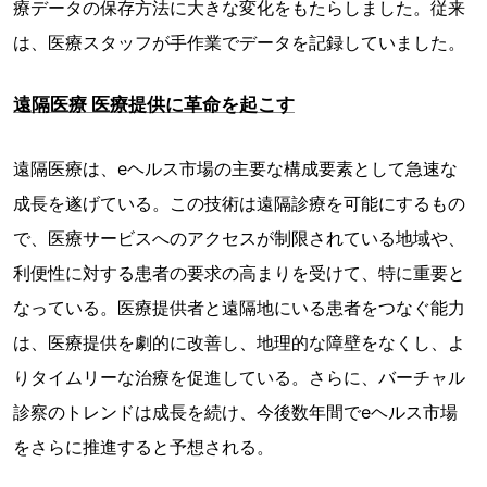
療データの保存方法に大きな変化をもたらしました。従来
は、医療スタッフが手作業でデータを記録していました。
遠隔医療 医療提供に革命を起こす
遠隔医療は、eヘルス市場の主要な構成要素として急速な
成長を遂げている。この技術は遠隔診療を可能にするもの
で、医療サービスへのアクセスが制限されている地域や、
利便性に対する患者の要求の高まりを受けて、特に重要と
なっている。医療提供者と遠隔地にいる患者をつなぐ能力
は、医療提供を劇的に改善し、地理的な障壁をなくし、よ
りタイムリーな治療を促進している。さらに、バーチャル
診察のトレンドは成長を続け、今後数年間でeヘルス市場
をさらに推進すると予想される。