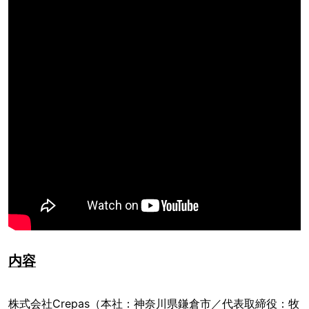
内容
株式会社Crepas（本社：神奈川県鎌倉市／代表取締役：牧