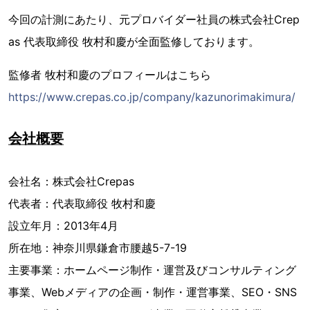
今回の計測にあたり、元プロバイダー社員の株式会社Crep
as 代表取締役 牧村和慶が全面監修しております。
監修者 牧村和慶のプロフィールはこちら
https://www.crepas.co.jp/company/kazunorimakimura/
会社概要
会社名：株式会社Crepas
代表者：代表取締役 牧村和慶
設立年月：2013年4月
所在地：神奈川県鎌倉市腰越5-7-19
主要事業：ホームページ制作・運営及びコンサルティング
事業、Webメディアの企画・制作・運営事業、SEO・SNS