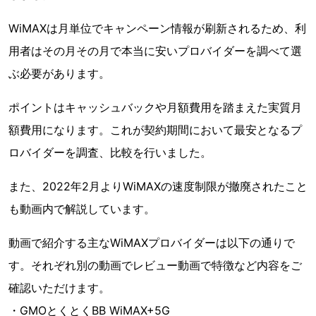
WiMAXは月単位でキャンペーン情報が刷新されるため、利
用者はその月その月で本当に安いプロバイダーを調べて選
ぶ必要があります。
ポイントはキャッシュバックや月額費用を踏まえた実質月
額費用になります。これが契約期間において最安となるプ
ロバイダーを調査、比較を行いました。
また、2022年2月よりWiMAXの速度制限が撤廃されたこと
も動画内で解説しています。
動画で紹介する主なWiMAXプロバイダーは以下の通りで
す。それぞれ別の動画でレビュー動画で特徴など内容をご
確認いただけます。
・GMOとくとくBB WiMAX+5G