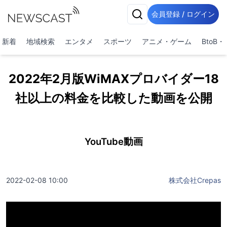
会員登録 / ログイン
新着
地域検索
エンタメ
スポーツ
アニメ・ゲーム
BtoB
2022年2月版WiMAXプロバイダー18
社以上の料金を比較した動画を公開
YouTube動画
2022-02-08 10:00
株式会社Crepas