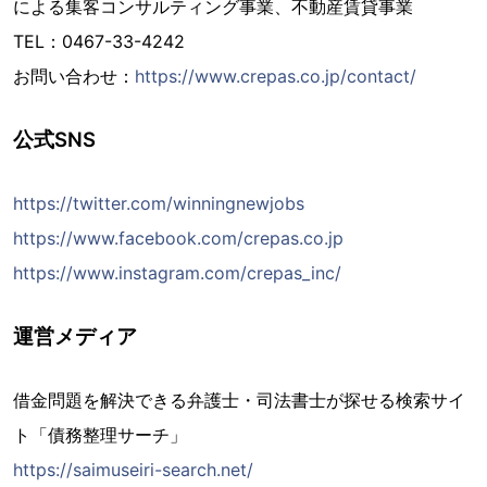
による集客コンサルティング事業、不動産賃貸事業
TEL：0467-33-4242
お問い合わせ：
https://www.crepas.co.jp/contact/
公式SNS
https://twitter.com/winningnewjobs
https://www.facebook.com/crepas.co.jp
https://www.instagram.com/crepas_inc/
運営メディア
借金問題を解決できる弁護士・司法書士が探せる検索サイ
ト「債務整理サーチ」
https://saimuseiri-search.net/