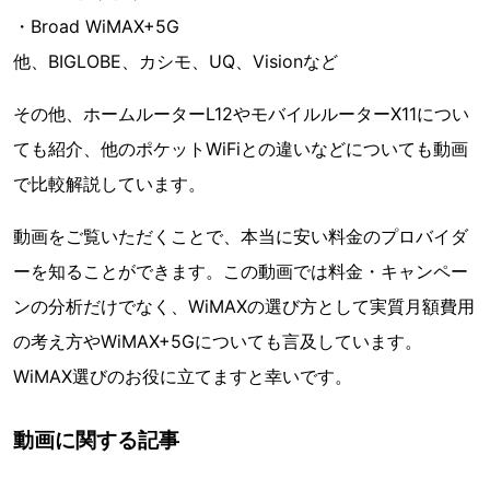
・Broad WiMAX+5G
他、BIGLOBE、カシモ、UQ、Visionなど
その他、ホームルーターL12やモバイルルーターX11につい
ても紹介、他のポケットWiFiとの違いなどについても動画
で比較解説しています。
動画をご覧いただくことで、本当に安い料金のプロバイダ
ーを知ることができます。この動画では料金・キャンペー
ンの分析だけでなく、WiMAXの選び方として実質月額費用
の考え方やWiMAX+5Gについても言及しています。
WiMAX選びのお役に立てますと幸いです。
動画に関する記事