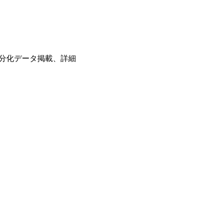
分化データ掲載、詳細