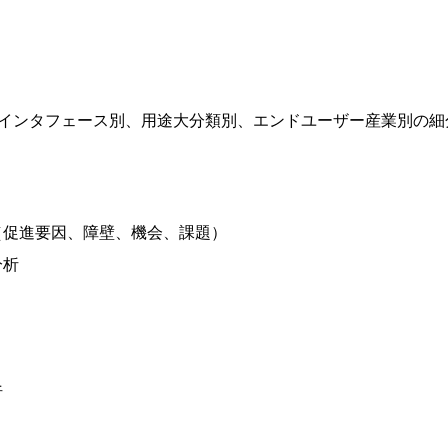
、インタフェース別、用途大分類別、エンドユーザー産業別の細
（促進要因、障壁、機会、課題）
分析
析