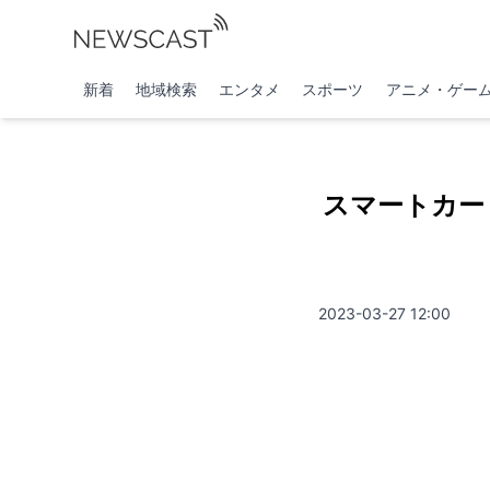
新着
地域検索
エンタメ
スポーツ
アニメ・ゲー
スマートカー
2023-03-27 12:00