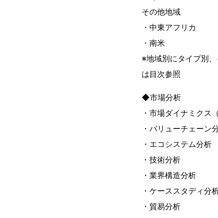
その他地域
・中東アフリカ
・南米
※地域別にタイプ別
は目次参照
◆市場分析
・市場ダイナミクス
・バリューチェーン
・エコシステム分析
・技術分析
・業界構造分析
・ケーススタディ分
・貿易分析