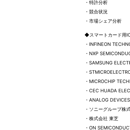
・特許分析
・競合状況
・市場シェア分析
◆スマートカード用I
・INFINEON TECHN
・NXP SEMICONDU
・SAMSUNG ELECTR
・STMICROELECTRO
・MICROCHIP TECH
・CEC HUADA ELECT
・ANALOG DEVICES,
・ソニーグループ株
・株式会社 東芝
・ON SEMICONDUC