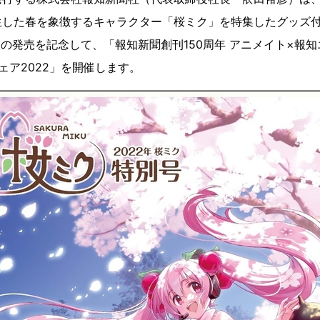
生した春を象徴するキャラクター「桜ミク」を特集したグッズ付
」の発売を記念して、「報知新聞創刊150周年 アニメイト×報
ェア2022」を開催します。