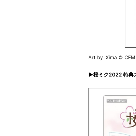
Art by iXima © CFM
▶桜ミク2022 特典