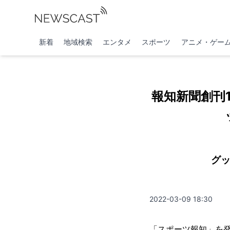
新着
地域検索
エンタメ
スポーツ
アニメ・ゲー
報知新聞創刊
グッ
2022-03-09 18:30
「スポーツ報知」を