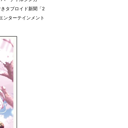
きタブロイド新聞「2
知エンターテインメント