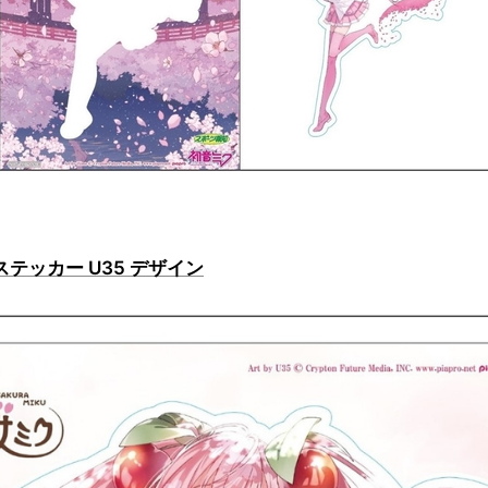
ステッカー U35 デザイン