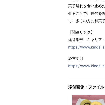
菓子離れを食い止め
せることで、世代を
て、多くの方に和菓
【関連リンク】
経営学部 キャリア
https://www.kindai.
経営学部
https://www.kindai.a
添付画像・ファイル