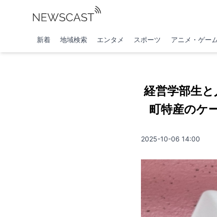
新着
地域検索
エンタメ
スポーツ
アニメ・ゲー
経営学部生と
町特産のケ
2025-10-06 14:00