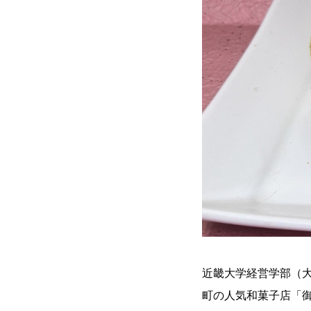
近畿大学経営学部（
町の人気和菓子店「