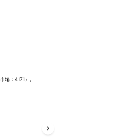
場：4171）。