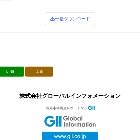
一括ダウンロード
LINE
印刷
株式会社グローバルインフォメーション