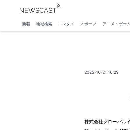
新着
地域検索
エンタメ
スポーツ
アニメ・ゲー
2025-10-21 16:29
株式会社グローバル