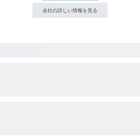
会社の詳しい情報を見る