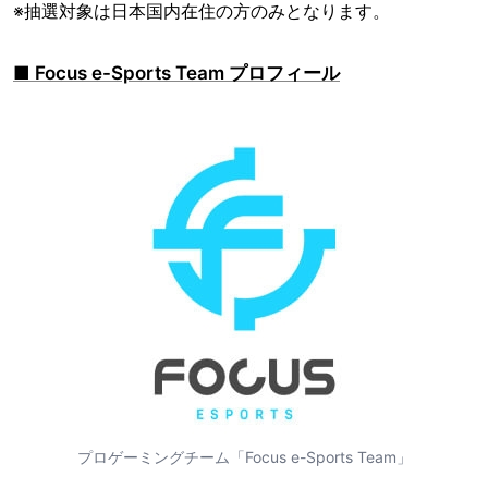
※抽選対象は日本国内在住の方のみとなります。
■ Focus e-Sports Team プロフィール
プロゲーミングチーム「Focus e-Sports Team」