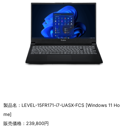
製品名：LEVEL-15FR171-i7-UASX-FCS [Windows 11 Ho
me]
販売価格：239,800円