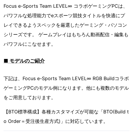
Focus e-Sports Team LEVEL∞ コラボゲーミングPCは、
パワフルな処理能力でeスポーツ競技タイトルを快適にプ
レイできるようスペックを厳選したゲーミング・パソコン
シリーズです。 ゲームプレイはもちろん動画配信・編集も
パワフルにこなせます。
■ モデルのご紹介
下記は、Focus e-Sports Team LEVEL∞ RGB Buildコラボ
ゲーミングPCのモデル例になります。他にも複数のモデル
をご用意しております。
【BTO標準構成】各種カスタマイズが可能な「BTO(Build t
o Order＝受注後生産方式)」に対応しています。