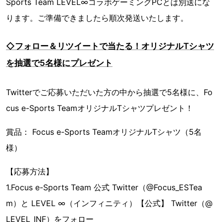
Sports Team LEVEL∞コラボゲーミングPCとは別送にな
ります。ご準備できましたら順次発送いたします。
◇フォロー＆リツイートで当たる！オリジナルTシャツ
を抽選で5名様にプレゼント
Twitterでご応募いただいた方の中から抽選で5名様に、Fo
cus e-Sports TeamオリジナルTシャツプレゼント！
賞品： Focus e-Sports TeamオリジナルTシャツ（5名
様）
【応募方法】
1.Focus e-Sports Team 公式 Twitter（@Focus_ESTea
m）と LEVEL ∞（インフィニティ）【公式】 Twitter（@
LEVEL_INF）をフォロー