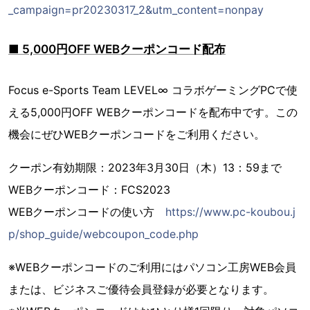
_campaign=pr20230317_2&utm_content=nonpay
■ 5,000円OFF WEBクーポンコード配布
Focus e-Sports Team LEVEL∞ コラボゲーミングPCで使
える5,000円OFF WEBクーポンコードを配布中です。この
機会にぜひWEBクーポンコードをご利用ください。
クーポン有効期限：2023年3月30日（木）13：59まで
WEBクーポンコード：FCS2023
WEBクーポンコードの使い方
https://www.pc-koubou.j
p/shop_guide/webcoupon_code.php
※WEBクーポンコードのご利用にはパソコン工房WEB会員
または、ビジネスご優待会員登録が必要となります。