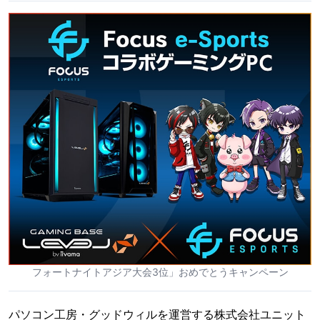
フォートナイトアジア大会3位」おめでとうキャンペーン
パソコン工房・グッドウィルを運営する株式会社ユニット