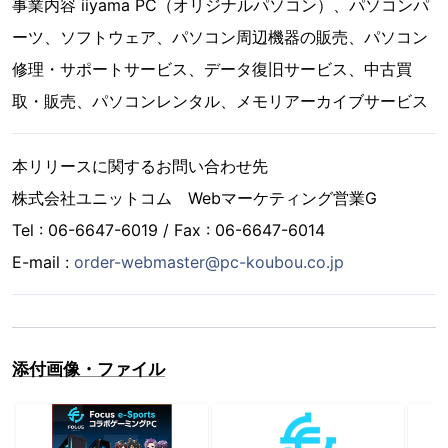
事業内容 iiyama PC（オリジナルパソコン）、パソコンパ
ーツ、ソフトウェア、パソコン周辺機器の販売、パソコン
修理・サポートサービス、データ復旧サービス、中古買
取・販売、パソコンレンタル、メモリアーカイブサービス
本リリースに関するお問い合わせ先
株式会社ユニットコム Webマーケティング営業G
Tel : 06-6647-6019 / Fax : 06-6647-6014
E-mail :
order-webmaster@pc-koubou.co.jp
添付画像・ファイル