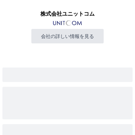
株式会社ユニットコム
会社の詳しい情報を見る