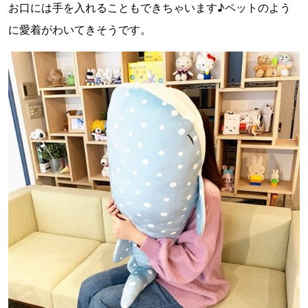
お口には手を入れることもできちゃいます♪ペットのよう
に愛着がわいてきそうです。