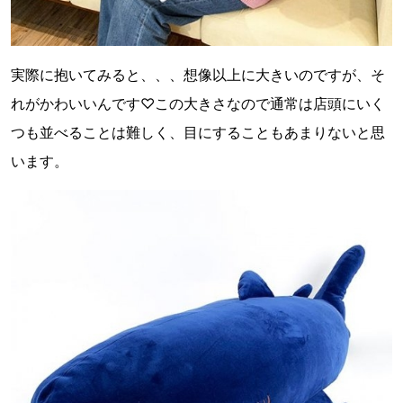
実際に抱いてみると、、、想像以上に大きいのですが、そ
れがかわいいんです♡この大きさなので通常は店頭にいく
つも並べることは難しく、目にすることもあまりないと思
います。