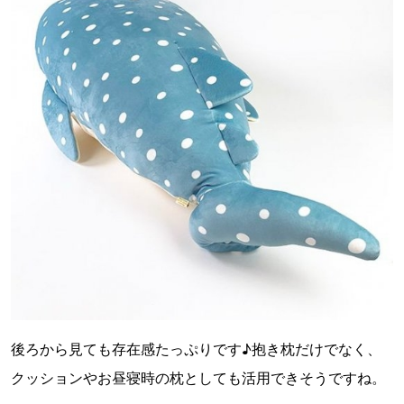
後ろから見ても存在感たっぷりです♪抱き枕だけでなく、
クッションやお昼寝時の枕としても活用できそうですね。