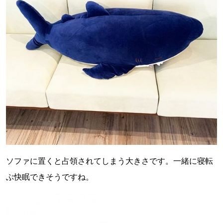
ソファに置くと占領されてしまう大きさです。一緒に寝転
ぶ快眠できそうですね。