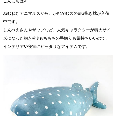
こんにちは♪
ねむねむアニマルズから、かむかむズのBIG抱き枕が入荷
中です。
じんべえさんやザップなど、人気キャラクターが特大サイ
ズになった抱き枕♪もちもちの手触りも気持ちいいので、
インテリアや寝室にピッタリなアイテムです。