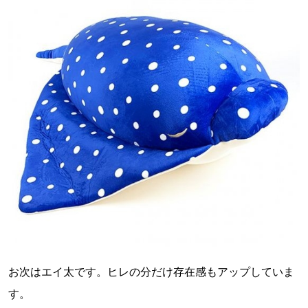
お次はエイ太です。ヒレの分だけ存在感もアップしていま
す。