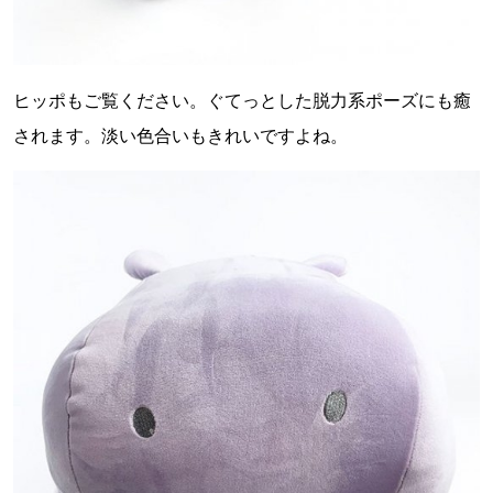
ヒッポもご覧ください。ぐてっとした脱力系ポーズにも癒
されます。淡い色合いもきれいですよね。