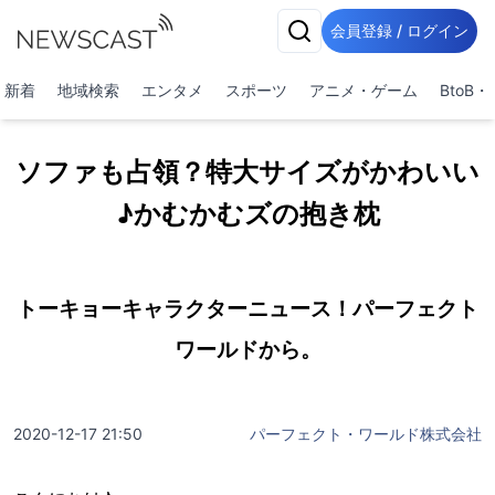
会員登録 / ログイン
新着
地域検索
エンタメ
スポーツ
アニメ・ゲーム
BtoB
ソファも占領？特大サイズがかわいい
♪かむかむズの抱き枕
トーキョーキャラクターニュース！パーフェクト
ワールドから。
2020-12-17 21:50
パーフェクト・ワールド株式会社