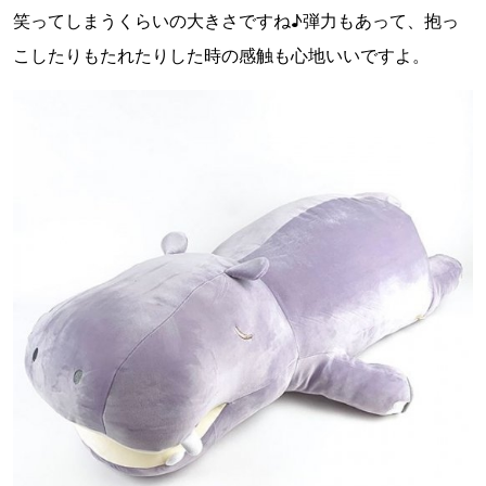
笑ってしまうくらいの大きさですね♪弾力もあって、抱っ
こしたりもたれたりした時の感触も心地いいですよ。