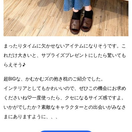
まったりタイムに欠かせないアイテムになりそうです。こ
れだけ大きいと、サプライズプレゼントにしたら驚いても
らえそう♪
超BIGな、かむかむズの抱き枕のご紹介でした。
インテリアとしてもかわいいので、ぜひこの機会にお求め
くださいね♡一度使ったら、クセになるサイズ感ですよ。
いかがでしたか？素敵なキャラクターとの出会いがみなさ
まにありますように、、、