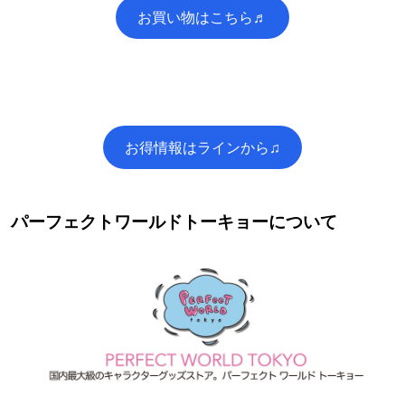
お買い物はこちら♬
お得情報はラインから♫
パーフェクトワールドトーキョーについて