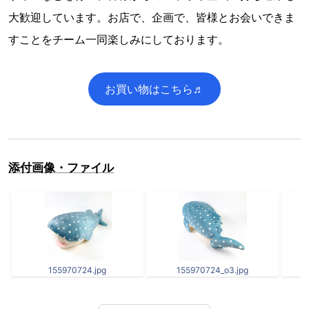
大歓迎しています。お店で、企画で、皆様とお会いできま
すことをチーム一同楽しみにしております。
お買い物はこちら♬
添付画像・ファイル
155970724.jpg
155970724_o3.jpg