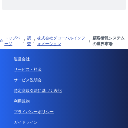
トップペ
調
株式会社グローバルインフ
顧客情報システム
/
/
/
ージ
査
ォメーション
の世界市場
運営会社
サービス・料金
サービス説明会
特定商取引法に基づく表記
利用規約
プライバシーポリシー
ガイドライン