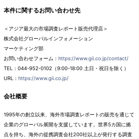
本件に関するお問い合わせ先
＜アジア最大の市場調査レポート販売代理店＞
株式会社グローバルインフォメーション
マーケティング部
お問い合わせフォーム：
https://www.gii.co.jp/contact/
TEL：044-952-0102（9:00-18:00 土日・祝日を除く）
URL：
https://www.gii.co.jp/
会社概要
1995年の創立以来、海外市場調査レポートの販売を通じて
企業のグローバル展開を支援しています。世界5カ国に拠
点を持ち、海外の提携調査会社200社以上が発行する調査