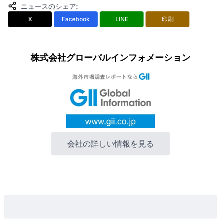
ニュースのシェア
:
X
Facebook
LINE
印刷
株式会社グローバルインフォメーション
会社の詳しい情報を見る