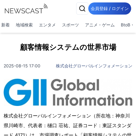
会員登録 / ログイン
新着
地域検索
エンタメ
スポーツ
アニメ・ゲーム
BtoB
顧客情報システムの世界市場
2025-08-15 17:00
株式会社グローバルインフォメーション
株式会社グローバルインフォメーション（所在地：神奈川
県川崎市、代表者：樋口 荘祐、証券コード：東証スタンダ
ード 4171）は、市場調査レポート「顧客情報システムの世