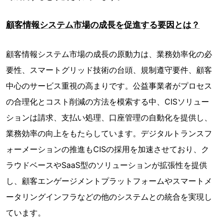
顧客情報システム市場の成長を促進する要因とは？
顧客情報システム市場の成長の原動力は、業務効率化の必
要性、スマートグリッド技術の台頭、規制遵守要件、顧客
中心のサービス重視の高まりです。公益事業者がプロセス
の合理化とコスト削減の方法を模索する中、CISソリュー
ションは請求、支払い処理、口座管理の自動化を提供し、
業務効率の向上をもたらしています。デジタルトランスフ
ォーメーションの推進もCISの採用を加速させており、ク
ラウドベースやSaaS型のソリューションが拡張性を提供
し、顧客エンゲージメントプラットフォームやスマートメ
ータリングインフラなどの他のシステムとの統合を実現し
ています。