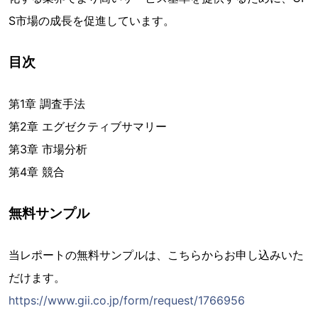
S市場の成長を促進しています。
目次
第1章 調査手法
第2章 エグゼクティブサマリー
第3章 市場分析
第4章 競合
無料サンプル
当レポートの無料サンプルは、こちらからお申し込みいた
だけます。
https://www.gii.co.jp/form/request/1766956