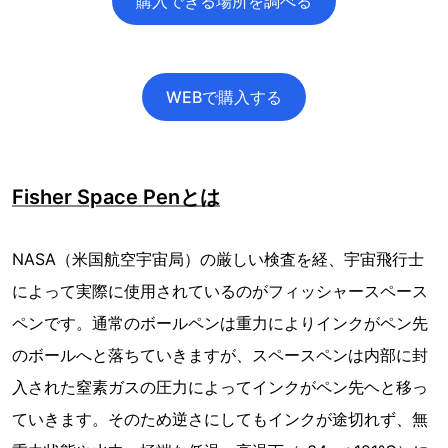
購入できる場所を調べる
WEBで購入する
Fisher Space Penとは
NASA（米国航空宇宙局）の厳しい検査を経、宇宙飛行士
によって実際に使用されているのがフィッシャースペース
ペンです。通常のボールペンは重力によりインクがペン先
のボールへと落ちていきますが、スペースペンは内部に封
入された窒素ガスの圧力によってインクがペン先ヘと移っ
ていきます。そのため逆さにしてもインクが途切れず、無