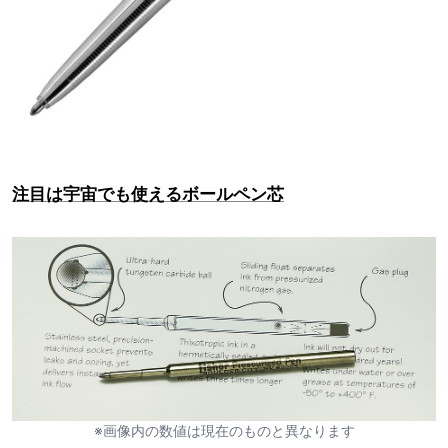
注目は宇宙でも使えるボールペン芯
※画像内の数値は現在のものと異なります