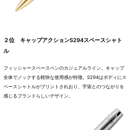
２位 キャップアクションS294スペースシャト
ル
フィッシャースペースペンのカジュアルライン。キャップ
全体でノックする軽快な使用感が特徴。S294はボディにス
ペースシャトルがプリントされおり、宇宙とのつながりを
感じるブランドらしいデザイン。