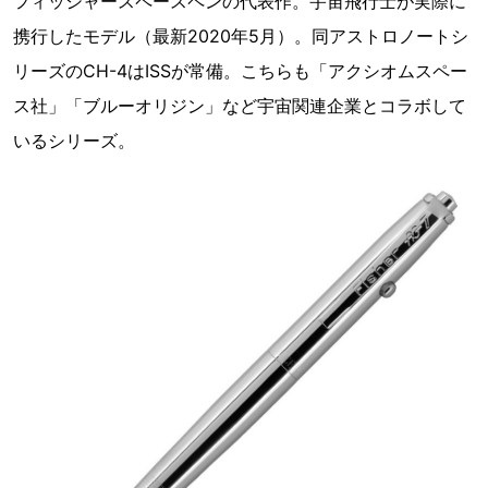
フィッシャースペースペンの代表作。宇宙飛行士が実際に
携行したモデル（最新2020年5月）。同アストロノートシ
リーズのCH-4はISSが常備。こちらも「アクシオムスペー
ス社」「ブルーオリジン」など宇宙関連企業とコラボして
いるシリーズ。