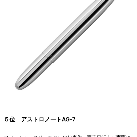
５位 アストロノートAG-7