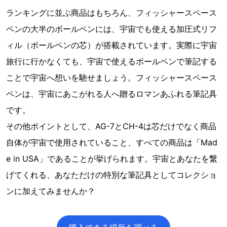
ランキングに並ぶ商品はもちろん、フィッシャースペース
ペンの大半のボールペンには、宇宙でも使える加圧式リフ
ィル（ボールペンの芯）が搭載されています。実際に宇宙
旅行に行かなくても、宇宙で使えるボールペンで筆記する
ことで宇宙へ想いを馳せましょう。フィッシャースペース
ペンは、宇宙にあこがれる人へ贈るロマンあふれる筆記具
です。
その他ポイントとして、AG-7とCH-4は芯だけでなく商品
自体が宇宙で使用されていること、すべての商品は「Mad
e in USA」であることが挙げられます。宇宙とあなたを繋
げてくれる、あなただけの特別な筆記具としてコレクショ
ンに加えてみませんか？