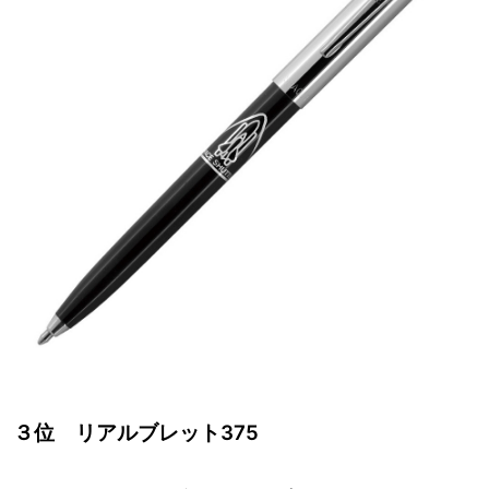
３位 リアルブレット375