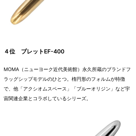
４位 ブレットEF-400
MOMA（ニューヨーク近代美術館）永久所蔵のブランドフ
ラッグシップモデルのひとつ。楕円形のフォルムが特徴
で、他「アクシオムスペース」「ブルーオリジン」など宇
宙関連企業とコラボしているシリーズ。