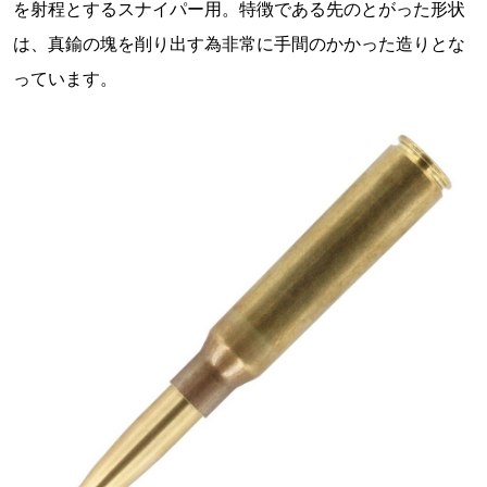
を射程とするスナイパー用。特徴である先のとがった形状
は、真鍮の塊を削り出す為非常に手間のかかった造りとな
っています。