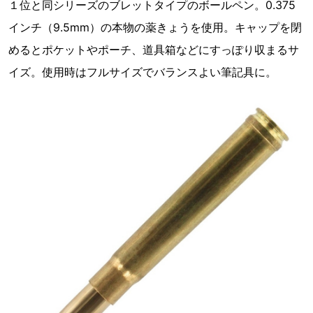
１位と同シリーズのブレットタイプのボールペン。0.375
インチ（9.5mm）の本物の薬きょうを使用。キャップを閉
めるとポケットやポーチ、道具箱などにすっぽり収まるサ
イズ。使用時はフルサイズでバランスよい筆記具に。