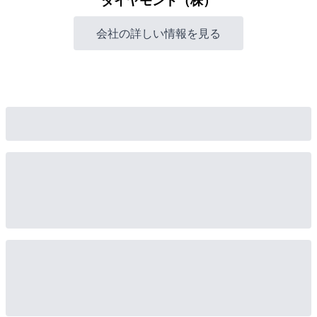
ダイヤモンド（株）
会社の詳しい情報を見る