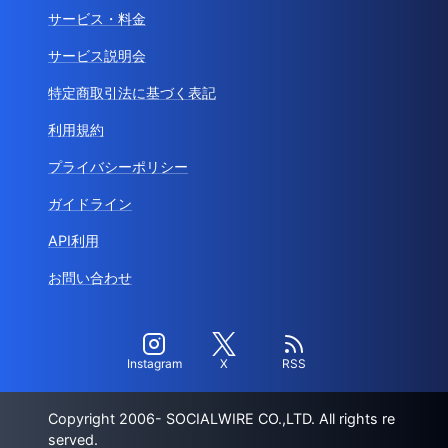
サービス・料金
サービス説明会
特定商取引法に基づく表記
利用規約
プライバシーポリシー
ガイドライン
API利用
お問い合わせ
Instagram
X
RSS
Copyright 2006- SOCIALWIRE CO.,LTD. All rights re
served.