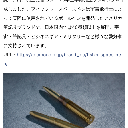
成しました。フィッシャースペースペンは宇宙飛行士によ
って実際に使用されているボールペンを開発したアメリカ
筆記具ブランドで、日本国内では40種類以上を展開。宇
宙・筆記具・ビジネスギア・ミリタリーなど様々な愛好家
に支持されています。
URL：
https://diamond.gr.jp/brand_dia/fisher-space-pe
n/