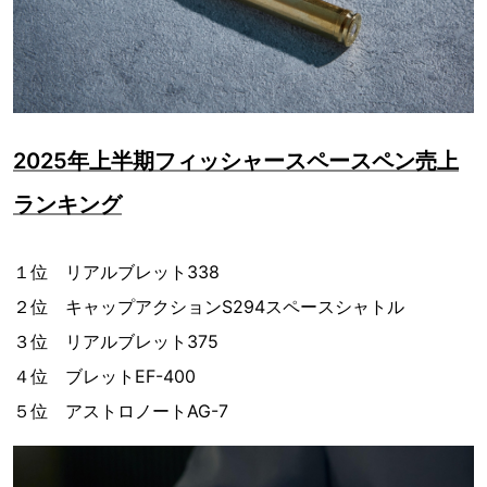
2025年上半期フィッシャースペースペン売上
ランキング
１位 リアルブレット338
２位 キャップアクションS294スペースシャトル
３位 リアルブレット375
４位 ブレットEF-400
５位 アストロノートAG-7