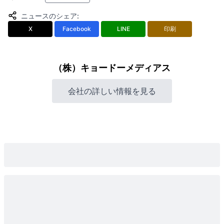
ニュースのシェア
:
X
Facebook
LINE
印刷
（株）キョードーメディアス
会社の詳しい情報を見る