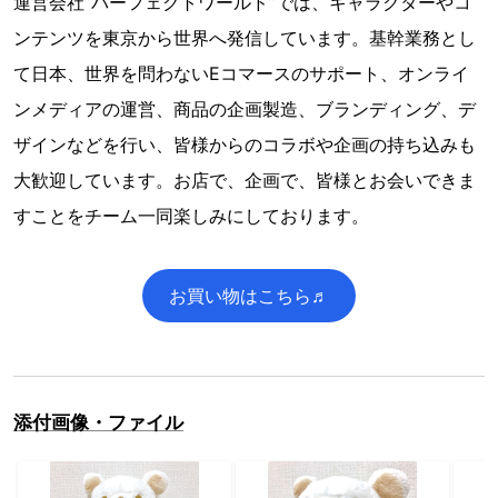
運営会社”パーフェクトワールド”では、キャラクターやコ
ンテンツを東京から世界へ発信しています。基幹業務とし
て日本、世界を問わないEコマースのサポート、オンライ
ンメディアの運営、商品の企画製造、ブランディング、デ
ザインなどを行い、皆様からのコラボや企画の持ち込みも
大歓迎しています。お店で、企画で、皆様とお会いできま
すことをチーム一同楽しみにしております。
お買い物はこちら♬
添付画像・ファイル