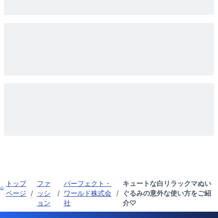
トップ
ファ
パーフェクト・
キュートな白リラックマぬい
ページ
/
ッシ
/
ワールド株式会
/
ぐるみの意外な使い方をご紹
ョン
社
介♡