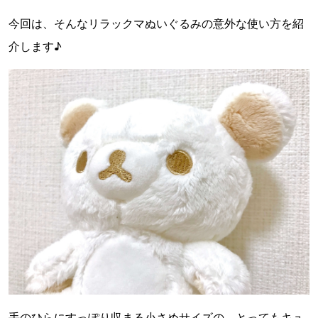
今回は、そんなリラックマぬいぐるみの意外な使い方を紹
介します♪
手のひらにすっぽり収まる小さめサイズの、とってもキュ