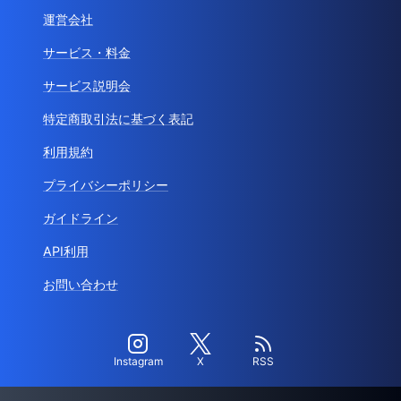
運営会社
サービス・料金
サービス説明会
特定商取引法に基づく表記
利用規約
プライバシーポリシー
ガイドライン
API利用
お問い合わせ
Instagram
X
RSS