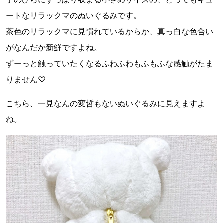
ートなリラックマのぬいぐるみです。
茶色のリラックマに見慣れているからか、真っ白な色合い
がなんだか新鮮ですよね。
ずーっと触っていたくなるふわふわもふもふな感触がたま
りません♡
こちら、一見なんの変哲もないぬいぐるみに見えますよ
ね。