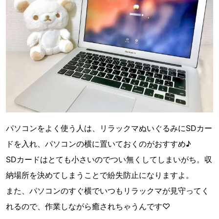
パソコンをよく使う人は、リラックマぬいぐるみにSDカー
ドを入れ、パソコンの横に置いておくのがおすすめ♪
SDカードはとても小さいのでつい無くしてしまいがち。収
納場所を決めてしまうことで紛失防止になりますよ。
また、パソコンのすぐ横でいつもリラックマが見守ってく
れるので、作業しながら癒されちゃうんです♡