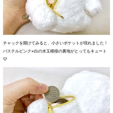
チャックを開けてみると、小さいポケットが現れました！
パステルピンク×白の水玉模様の裏地がとってもキュート
♡