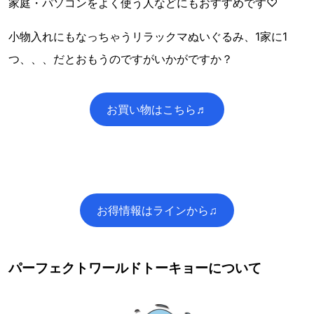
家庭・パソコンをよく使う人などにもおすすめです♡
小物入れにもなっちゃうリラックマぬいぐるみ、1家に1
つ、、、だとおもうのですがいかがですか？
お買い物はこちら♬
お得情報はラインから♫
パーフェクトワールドトーキョーについて