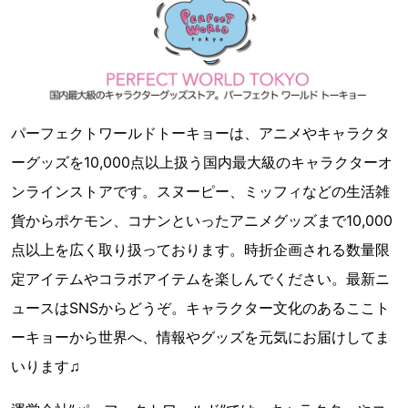
パーフェクトワールドトーキョーは、アニメやキャラクタ
ーグッズを10,000点以上扱う国内最大級のキャラクターオ
ンラインストアです。スヌーピー、ミッフィなどの生活雑
貨からポケモン、コナンといったアニメグッズまで10,000
点以上を広く取り扱っております。時折企画される数量限
定アイテムやコラボアイテムを楽しんでください。最新ニ
ュースはSNSからどうぞ。キャラクター文化のあるここト
ーキョーから世界へ、情報やグッズを元気にお届けしてま
いります♫