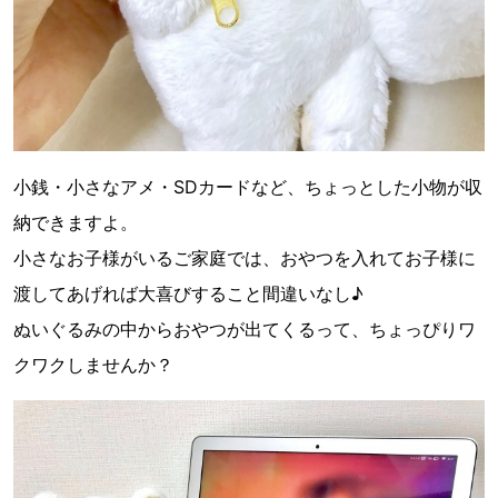
小銭・小さなアメ・SDカードなど、ちょっとした小物が収
納できますよ。
小さなお子様がいるご家庭では、おやつを入れてお子様に
渡してあげれば大喜びすること間違いなし♪
ぬいぐるみの中からおやつが出てくるって、ちょっぴりワ
クワクしませんか？