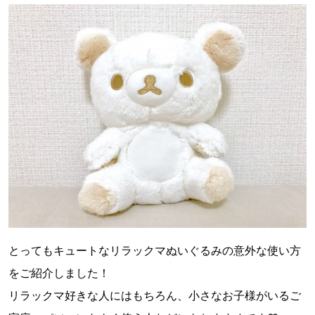
とってもキュートなリラックマぬいぐるみの意外な使い方
をご紹介しました！
リラックマ好きな人にはもちろん、小さなお子様がいるご