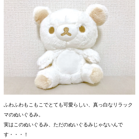
ふわふわもこもこでとても可愛らしい、真っ白なリラック
マのぬいぐるみ。
実はこのぬいぐるみ、ただのぬいぐるみじゃないんで
す・・・！