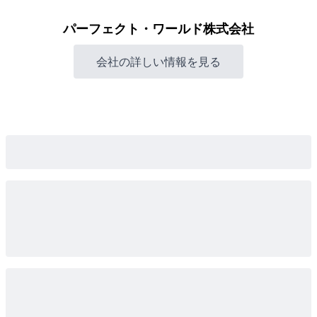
パーフェクト・ワールド株式会社
会社の詳しい情報を見る