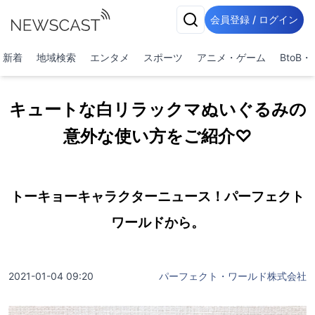
会員登録 / ログイン
新着
地域検索
エンタメ
スポーツ
アニメ・ゲーム
BtoB
キュートな白リラックマぬいぐるみの
意外な使い方をご紹介♡
トーキョーキャラクターニュース！パーフェクト
ワールドから。
2021-01-04 09:20
パーフェクト・ワールド株式会社