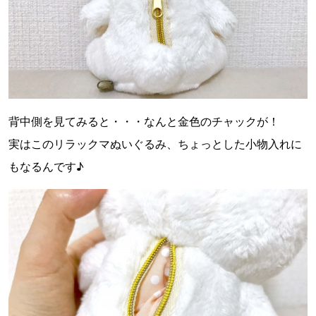
背中側を見てみると・・・なんと金色のチャックが！
実はこのリラックマぬいぐるみ、ちょっとした小物入れに
もなるんです♪