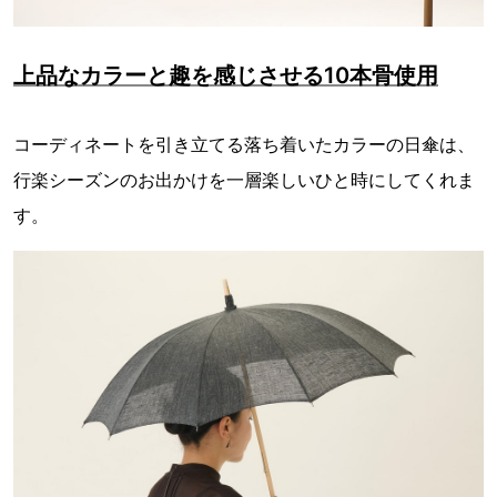
上品なカラーと趣を感じさせる10本骨使用
コーディネートを引き立てる落ち着いたカラーの日傘は、
行楽シーズンのお出かけを一層楽しいひと時にしてくれま
す。