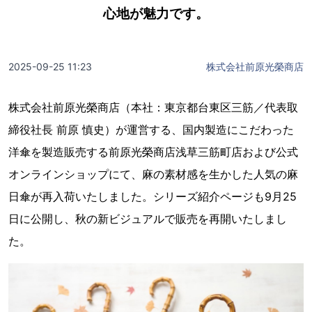
心地が魅力です。
2025-09-25 11:23
株式会社前原光榮商店
株式会社前原光榮商店（本社：東京都台東区三筋／代表取
締役社長 前原 慎史）が運営する、国内製造にこだわった
洋傘を製造販売する前原光榮商店浅草三筋町店および公式
オンラインショップにて、麻の素材感を生かした人気の麻
日傘が再入荷いたしました。シリーズ紹介ページも9月25
日に公開し、秋の新ビジュアルで販売を再開いたしまし
た。