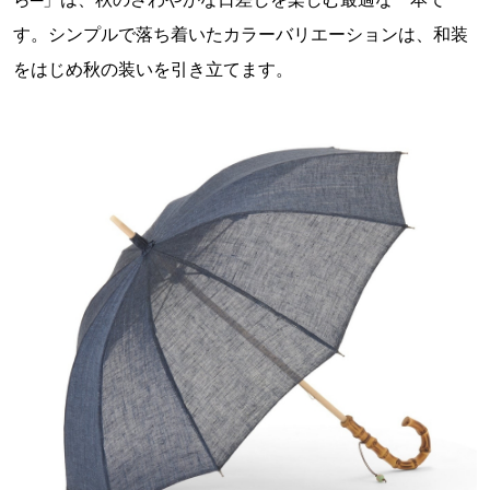
す。シンプルで落ち着いたカラーバリエーションは、和装
をはじめ秋の装いを引き立てます。