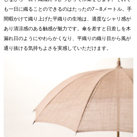
も一日に織ることのできるのはたったの7～8メートル。手
間暇かけて織り上げた平織りの生地は、適度なシャリ感が
あり清涼感のある触感が魅力です。傘を差すと日差しを木
漏れ日のようにやわらかくなり、平織りの織り目から風が
通り抜ける気持ちよさを実感していただけます。