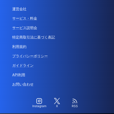
運営会社
サービス・料金
サービス説明会
特定商取引法に基づく表記
利用規約
プライバシーポリシー
ガイドライン
API利用
お問い合わせ
Instagram
X
RSS