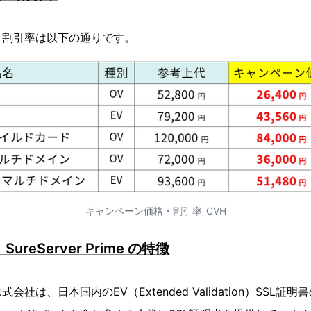
・割引率は以下の通りです。
キャンペーン価格・割引率_CVH
reServer Prime の特徴
社は、日本国内のEV（Extended Validation）SSL