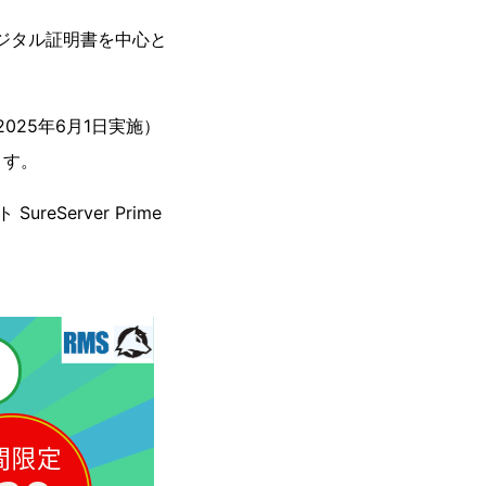
ジタル証明書を中心と
2025年6月1日実施）
ます。
Server Prime