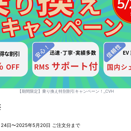
【期間限定】乗り換え特別割引キャンペーン！_CVH
要
月24日〜2025年5月20日 ご注文分まで