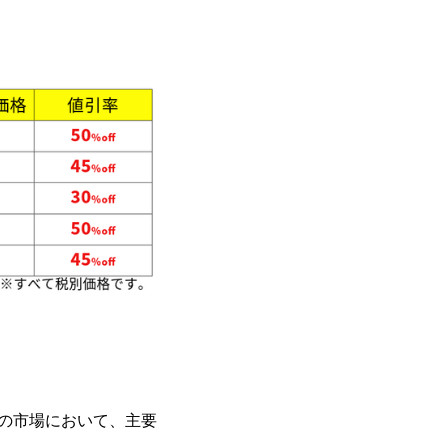
証明書の市場において、主要