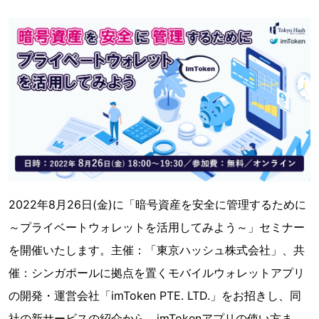
2022年8月26日(金)に「暗号資産を安全に管理するために
～プライベートウォレットを活用してみよう～」セミナー
を開催いたします。主催：「東京ハッシュ株式会社」、共
催：シンガポールに拠点を置くモバイルウォレットアプリ
の開発・運営会社「imToken PTE. LTD.」をお招きし、同
社の新サービスの紹介から、imTokenアプリの使い方ま