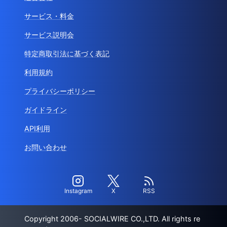
サービス・料金
サービス説明会
特定商取引法に基づく表記
利用規約
プライバシーポリシー
ガイドライン
API利用
お問い合わせ
Instagram
X
RSS
Copyright 2006- SOCIALWIRE CO.,LTD. All rights re