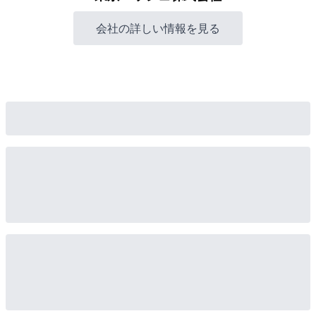
会社の詳しい情報を見る