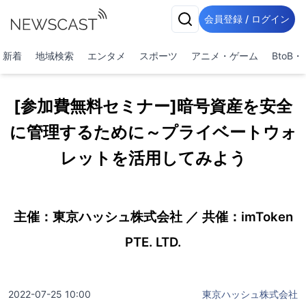
会員登録 / ログイン
新着
地域検索
エンタメ
スポーツ
アニメ・ゲーム
BtoB
[参加費無料セミナー]暗号資産を安全
に管理するために～プライベートウォ
レットを活用してみよう
主催：東京ハッシュ株式会社 ／ 共催：imToken
PTE. LTD.
2022-07-25 10:00
東京ハッシュ株式会社