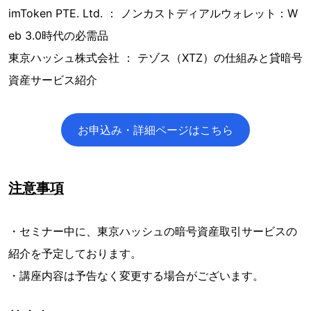
imToken PTE. Ltd. ： ノンカストディアルウォレット：W
eb 3.0時代の必需品
東京ハッシュ株式会社 ： テゾス（XTZ）の仕組みと貸暗号
資産サービス紹介
お申込み・詳細ページはこちら
注意事項
・セミナー中に、東京ハッシュの暗号資産取引サービスの
紹介を予定しております。
・講座内容は予告なく変更する場合がございます。