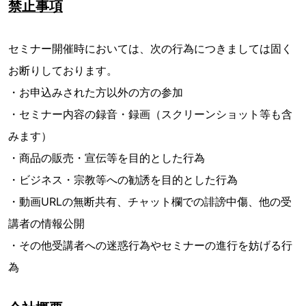
禁止事項
セミナー開催時においては、次の行為につきましては固く
お断りしております。
・お申込みされた方以外の方の参加
・セミナー内容の録音・録画（スクリーンショット等も含
みます）
・商品の販売・宣伝等を目的とした行為
・ビジネス・宗教等への勧誘を目的とした行為
・動画URLの無断共有、チャット欄での誹謗中傷、他の受
講者の情報公開
・その他受講者への迷惑行為やセミナーの進行を妨げる行
為