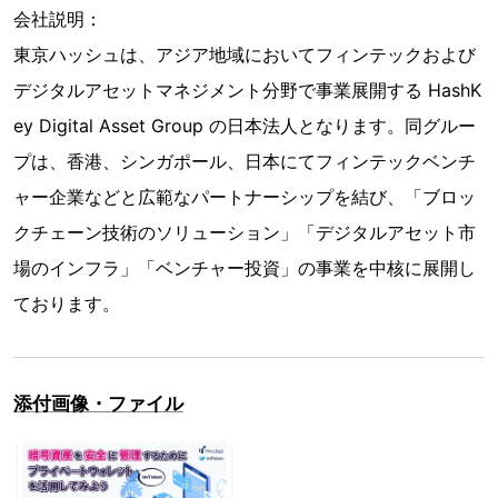
会社説明：
東京ハッシュは、アジア地域においてフィンテックおよび
デジタルアセットマネジメント分野で事業展開する HashK
ey Digital Asset Group の日本法人となります。同グルー
プは、香港、シンガポール、日本にてフィンテックベンチ
ャー企業などと広範なパートナーシップを結び、「ブロッ
クチェーン技術のソリューション」「デジタルアセット市
場のインフラ」「ベンチャー投資」の事業を中核に展開し
ております。
添付画像・ファイル