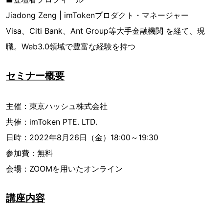
Jiadong Zeng | imTokenプロダクト・マネージャー
Visa、Citi Bank、Ant Group等大手金融機関 を経て、現
職。Web3.0領域で豊富な経験を持つ
セミナー概要
主催：東京ハッシュ株式会社
共催：imToken PTE. LTD.
日時：2022年8月26日（金）18:00～19:30
参加費：無料
会場：ZOOMを用いたオンライン
講座内容