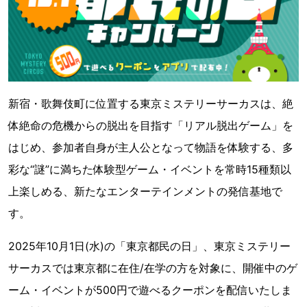
新宿・歌舞伎町に位置する東京ミステリーサーカスは、絶
体絶命の危機からの脱出を目指す「リアル脱出ゲーム」を
はじめ、参加者自身が主人公となって物語を体験する、多
彩な“謎”に満ちた体験型ゲーム・イベントを常時15種類以
上楽しめる、新たなエンターテインメントの発信基地で
す。
2025年10月1日(水)の「東京都民の日」、東京ミステリー
サーカスでは東京都に在住/在学の方を対象に、開催中のゲ
ーム・イベントが500円で遊べるクーポンを配信いたしま