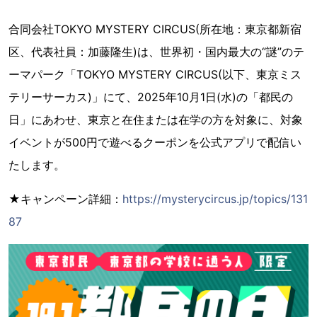
合同会社TOKYO MYSTERY CIRCUS(所在地：東京都新宿
区、代表社員：加藤隆生)は、世界初・国内最大の“謎”のテ
ーマパーク「TOKYO MYSTERY CIRCUS(以下、東京ミス
テリーサーカス)」にて、2025年10月1日(水)の「都民の
日」にあわせ、東京と在住または在学の方を対象に、対象
イベントが500円で遊べるクーポンを公式アプリで配信い
たします。
★キャンペーン詳細：
https://mysterycircus.jp/topics/131
87