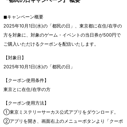
『都民の日キャンペーン』 概要
◼︎キャンペーン概要
2025年10月1日(水)の「都民の日」、東京都に在住/在学の
方を対象に、対象のゲーム・イベントの当日券が500円で
ご購入いただけるクーポンを配信いたします。
【対象日】
2025年10月1日(水)の「都民の日」
【クーポン使用条件】
東京とに在住/在学の方
【クーポン使用方法】
①東京ミステリーサーカス公式アプリをダウンロード。
②アプリを開き、画面右上のメニューボタンより「クーポ