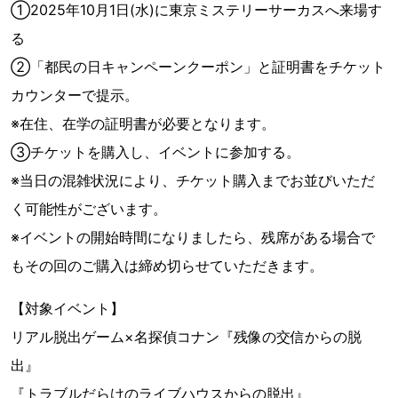
①2025年10月1日(水)に東京ミステリーサーカスへ来場す
る
②「都民の日キャンペーンクーポン」と証明書をチケット
カウンターで提示。
※在住、在学の証明書が必要となります。
③チケットを購入し、イベントに参加する。
※当日の混雑状況により、チケット購入までお並びいただ
く可能性がございます。
※イベントの開始時間になりましたら、残席がある場合で
もその回のご購入は締め切らせていただきます。
【対象イベント】
リアル脱出ゲーム×名探偵コナン『残像の交信からの脱
出』
『トラブルだらけのライブハウスからの脱出』