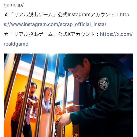
game.jp/
☆「リアル脱出ゲーム」公式Instagramアカウント：
http
s://www.instagram.com/scrap_official_insta/
☆「リアル脱出ゲーム」公式Xアカウント：
https://x.com/
realdgame