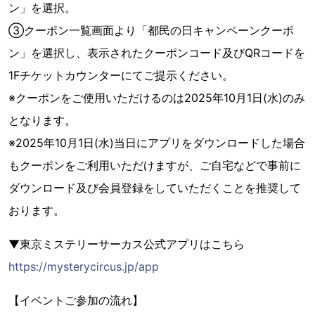
ン」を選択。
③クーポン一覧画面より「都民の日キャンペーンクーポ
ン」を選択し、表示されたクーポンコード及びQRコードを
1Fチケットカウンターにてご提示ください。
※クーポンをご使用いただけるのは2025年10月1日(水)のみ
となります。
※2025年10月1日(水)当日にアプリをダウンロードした場合
もクーポンをご利用いただけますが、ご自宅などで事前に
ダウンロード及び会員登録をしていただくことを推奨して
おります。
▼東京ミステリーサーカス公式アプリはこちら
https://mysterycircus.jp/app
【イベントご参加の流れ】