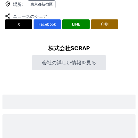
場所
:
東京都新宿区
ニュースのシェア
:
X
Facebook
LINE
印刷
株式会社SCRAP
会社の詳しい情報を見る