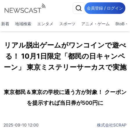
会員登録 / ログイン
新着
地域検索
エンタメ
スポーツ
アニメ・ゲーム
BtoB
リアル脱出ゲームがワンコインで遊べ
る！ 10月1日限定「都民の日キャンペ
ーン」 東京ミステリーサーカスで実施
東京都民＆東京の学校に通う方が対象！ クーポン
を提示すれば当日券が500円に
2025-09-10 12:00
株式会社SCRAP