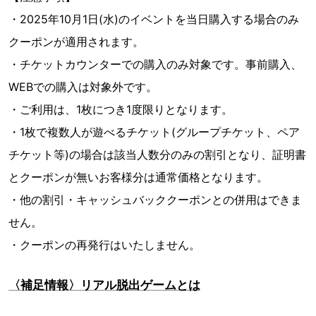
・2025年10月1日(水)のイベントを当日購入する場合のみ
クーポンが適用されます。
・チケットカウンターでの購入のみ対象です。事前購入、
WEBでの購入は対象外です。
・ご利用は、1枚につき1度限りとなります。
・1枚で複数人が遊べるチケット(グループチケット、ペア
チケット等)の場合は該当人数分のみの割引となり、証明書
とクーポンが無いお客様分は通常価格となります。
・他の割引・キャッシュバッククーポンとの併用はできま
せん。
・クーポンの再発行はいたしません。
〈補足情報〉リアル脱出ゲームとは