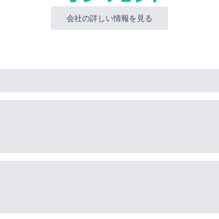
会社の詳しい情報を見る